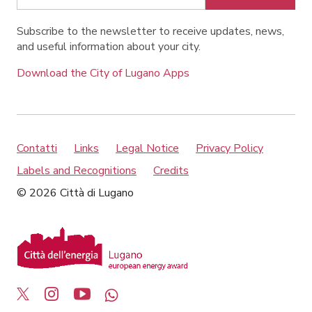
Subscribe to the newsletter to receive updates, news,
and useful information about your city.
Download the City of Lugano Apps
Contatti
Links
Legal Notice
Privacy Policy
Labels and Recognitions
Credits
© 2026 Città di Lugano