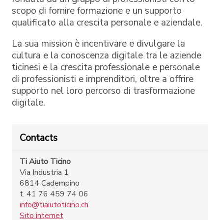
scopo di fornire formazione e un supporto
qualificato alla crescita personale e aziendale.
La sua mission è incentivare e divulgare la
cultura e la conoscenza digitale tra le aziende
ticinesi e la crescita professionale e personale
di professionisti e imprenditori, oltre a offrire
supporto nel loro percorso di trasformazione
digitale.
Contacts
Ti Aiuto Ticino
Via Industria 1
6814 Cadempino
t. 41 76 459 74 06
info@tiaiutoticino.ch
Sito internet