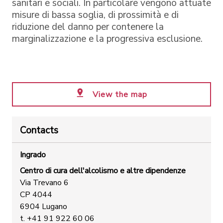
sanitari e sociali. In particolare vengono attuate
misure di bassa soglia, di prossimità e di
riduzione del danno per contenere la
marginalizzazione e la progressiva esclusione.
View the map
Contacts
Ingrado
Centro di cura dell'alcolismo e altre dipendenze
Via Trevano 6
CP 4044
6904 Lugano
t. +41 91 922 60 06