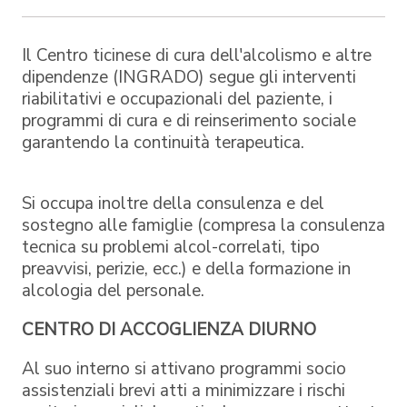
Il Centro ticinese di cura dell'alcolismo e altre
dipendenze (INGRADO) segue gli interventi
riabilitativi e occupazionali del paziente, i
programmi di cura e di reinserimento sociale
garantendo la continuità terapeutica.
Si occupa inoltre della consulenza e del
sostegno alle famiglie (compresa la consulenza
tecnica su problemi alcol-correlati, tipo
preavvisi, perizie, ecc.) e della formazione in
alcologia del personale.
CENTRO DI ACCOGLIENZA DIURNO
Al suo interno si attivano programmi socio
assistenziali brevi atti a minimizzare i rischi