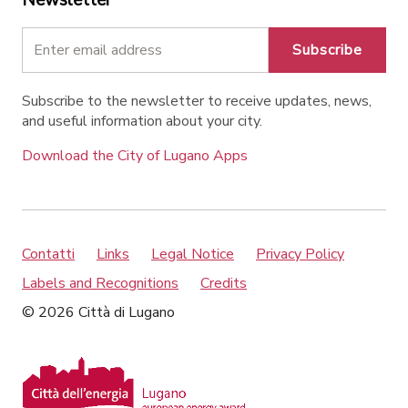
Newsletter
Subscribe
Subscribe to the newsletter to receive updates, news,
and useful information about your city.
Download the City of Lugano Apps
Contatti
Links
Legal Notice
Privacy Policy
Labels and Recognitions
Credits
© 2026 Città di Lugano