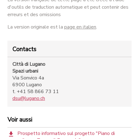
d'outils de traduction automatique et peut contenir des
erreurs et des omissions
La version originale est la
page en italien
.
Contacts
Città di Lugano
Spazi urbani
Via Sonvico 4a
6900 Lugano
t. +41 58 866 73 11
dsu@lugano.ch
Voir aussi
Prospetto informativo sul progetto "Piano di