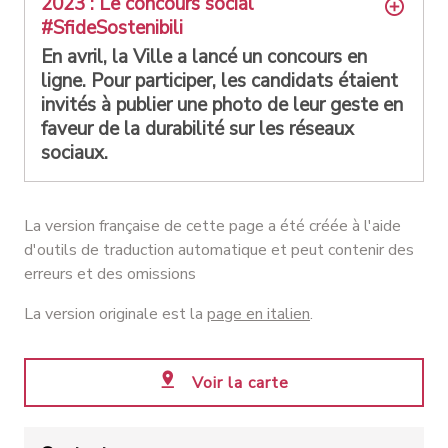
2023 : Le concours social
#SfideSostenibili
En avril, la Ville a lancé un concours en
ligne. Pour participer, les candidats étaient
invités à publier une photo de leur geste en
faveur de la durabilité sur les réseaux
sociaux.
La version française de cette page a été créée à l'aide
d'outils de traduction automatique et peut contenir des
erreurs et des omissions
La version originale est la
page en italien
.
Voir la carte