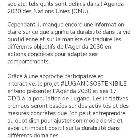
sociale, tels qu'ils sont définis dans l'Agenda
2030 des Nations Unies (ONU).
Cependant, il manque encore une information
claire sur ce que signifie la durabilité dans la vie
quotidienne et sur la manière de traduire les
différents objectifs de l'Agenda 2030 en
actions concrètes pour adapter ses
comportements.
Grâce à une approche participative et
interactive, le projet #LUGANOSOSTENIBILE
entend présenter l'Agenda 2030 et ses 17
ODD à la population de Lugano. Les initiatives
promues seront basées sur des activités et des
mesures concrètes que l'on peut entreprendre
au quotidien pour ajuster son mode de vie et
avoir un impact positif sur la durabilité dans
différents domaines.