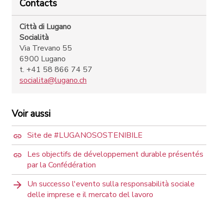
Contacts
Città di Lugano
Socialità
Via Trevano 55
6900 Lugano
t. +41 58 866 74 57
socialita@lugano.ch
Voir aussi
Site de #LUGANOSOSTENIBILE
Les objectifs de développement durable présentés
par la Confédération
Un successo l'evento sulla responsabilità sociale
delle imprese e il mercato del lavoro