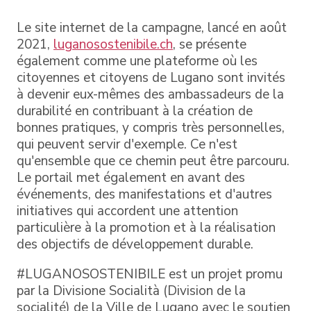
Le site internet de la campagne, lancé en août
2021,
luganosostenibile.ch
, se présente
également comme une plateforme où les
citoyennes et citoyens de Lugano sont invités
à devenir eux-mêmes des ambassadeurs de la
durabilité en contribuant à la création de
bonnes pratiques, y compris très personnelles,
qui peuvent servir d'exemple. Ce n'est
qu'ensemble que ce chemin peut être parcouru.
Le portail met également en avant des
événements, des manifestations et d'autres
initiatives qui accordent une attention
particulière à la promotion et à la réalisation
des objectifs de développement durable.
#LUGANOSOSTENIBILE est un projet promu
par la Divisione Socialità (Division de la
socialité) de la Ville de Lugano avec le soutien