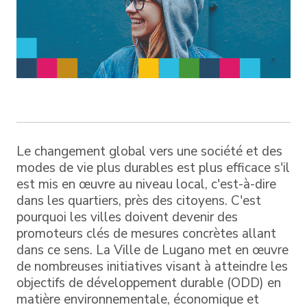
Le changement global vers une société et des
modes de vie plus durables est plus efficace s'il
est mis en œuvre au niveau local, c'est-à-dire
dans les quartiers, près des citoyens. C'est
pourquoi les villes doivent devenir des
promoteurs clés de mesures concrètes allant
dans ce sens. La Ville de Lugano met en œuvre
de nombreuses initiatives visant à atteindre les
objectifs de développement durable (ODD) en
matière environnementale, économique et