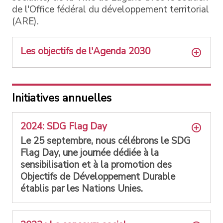
de l'Office fédéral du développement territorial
(ARE).
Les objectifs de l'Agenda 2030
Initiatives annuelles
2024: SDG Flag Day
Le 25 septembre, nous célébrons le SDG
Flag Day, une journée dédiée à la
sensibilisation et à la promotion des
Objectifs de Développement Durable
établis par les Nations Unies.