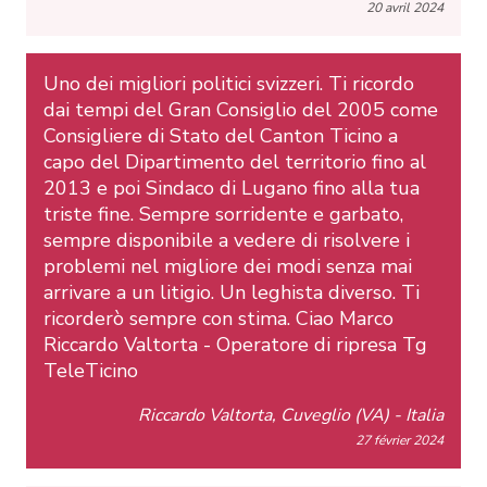
20 avril 2024
Uno dei migliori politici svizzeri. Ti ricordo
dai tempi del Gran Consiglio del 2005 come
Consigliere di Stato del Canton Ticino a
capo del Dipartimento del territorio fino al
2013 e poi Sindaco di Lugano fino alla tua
triste fine. Sempre sorridente e garbato,
sempre disponibile a vedere di risolvere i
problemi nel migliore dei modi senza mai
arrivare a un litigio. Un leghista diverso. Ti
ricorderò sempre con stima. Ciao Marco
Riccardo Valtorta - Operatore di ripresa Tg
TeleTicino
Riccardo Valtorta, Cuveglio (VA) - Italia
27 février 2024