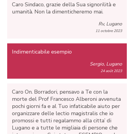
Caro Sindaco, grazie della Sua signorilità e
umanità. Non la dimenticheremo mai.
Rv, Lugano
11 octobre 2023
Indimenticabile esempio
Sergio, Lugano
24 août 2023
Caro On. Borradori, pensavo a Te con la
morte del Prof Francesco Alberoni avvenuta
pochi giorni fa e al Tuo infaticabile aiuto per
organizzare delle lectio magistralis che io
promossi e tutti regalammo alla citta’ di
Lugano e a tutte le migliaia di persone che