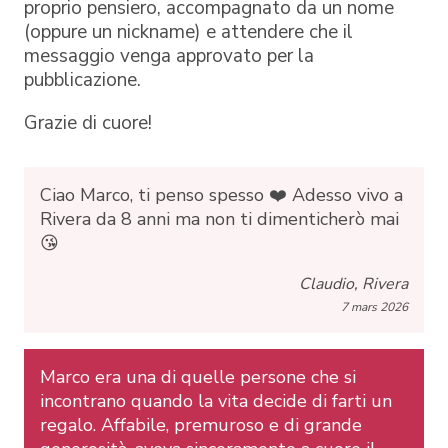
proprio pensiero, accompagnato da un nome
(oppure un nickname) e attendere che il
messaggio venga approvato per la
pubblicazione.
Grazie di cuore!
Ciao Marco, ti penso spesso ❤️ Adesso vivo a
Rivera da 8 anni ma non ti dimenticherò mai
😘
Claudio, Rivera
7 mars 2026
Marco era una di quelle persone che si
incontrano quando la vita decide di farti un
regalo. Affabile, premuroso e di grande