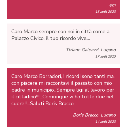
em
18 août 2023
Caro Marco sempre con noi in città come a
Palazzo Civico, il tuo ricordo vive....
Tiziano Galeazzi, Lugano
17 août 2023
Caro Marco Borradori, I ricordi sono tanti ma,
con piacere mi raccontavi il passato con mio
padre in municipio...Sempre ligi al lavoro per
il cittadino!!!....Comunque vi ho tutte due nel
cuore!!....Saluti Boris Bracco
Boris Bracco, Lugano
14 août 2023