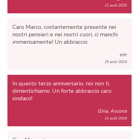
11 août 2025
Caro Marco, costantemente presente nei
nostri pensieri e nei nostri cuori, ci manchi
immensamente! Un abbraccio
em
25 août 2024
In questo terzo anniversario, noi non ti
dimentichiamo. Un forte abbraccio caro
sindaco!
Gina, Ascona
11 août 2024