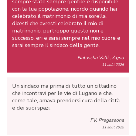
sempre stato sempre gentile e disponibile
con la tua popolazione, ricordo quando hai
celebrato il matrimonio di mia sorella,
dicesti che avresti celebrato il mio di
matrimonio, purtroppo questo non e
successo, eri e sarai sempre nel mio cuore e
sarai sempre il sindaco della gente.
Natascha Valli , Agno
11 août 2025
Un sindaco ma prima di tutto un cittadino
che incontravi per le vie di Lugano e che,
come tale, amava prendersi cura della città
e dei suoi spazi.
FV, Pregassona
11 août 2025