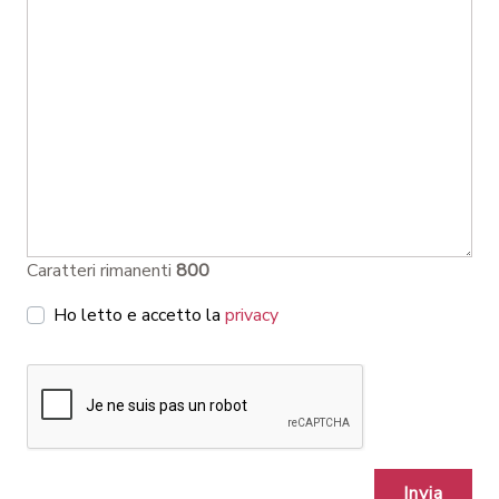
Caratteri rimanenti
800
Ho letto e accetto la
privacy
Invia