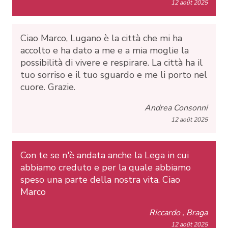
12 août 2025
Ciao Marco, Lugano è la città che mi ha
accolto e ha dato a me e a mia moglie la
possibilità di vivere e respirare. La città ha il
tuo sorriso e il tuo sguardo e me li porto nel
cuore. Grazie.
Andrea Consonni
12 août 2025
Con te se n'è andata anche la Lega in cui
abbiamo creduto e per la quale abbiamo
speso una parte della nostra vita. Ciao
Marco
Riccardo , Braga
12 août 2025