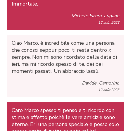
Immortale.
Michele Ficara, Lugano
12 août 2023
Ciao Marco, è incredibile come una persona
che conosci seppur poco, ti resta dentro x
sempre. Non mi sono ricordato della data di
ieri, ma mi ricordo spesso di te, dei bei
momenti passati. Un abbraccio lassù.
Davide, Camorino
12 août 2023
Caro Marco spesso ti penso e ti ricordo con
stima e affetto poichè le vere amicizie sono
eterne. Eri una persona speciale e posso solo