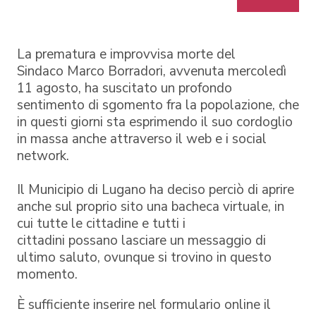
La prematura e improvvisa morte del
Sindaco Marco Borradori, avvenuta mercoledì
11 agosto, ha suscitato un profondo
sentimento di sgomento fra la popolazione, che
in questi giorni sta esprimendo il suo cordoglio
in massa anche attraverso il web e i social
network.
Il Municipio di Lugano ha deciso perciò di aprire
anche sul proprio sito una bacheca virtuale, in
cui tutte le cittadine e tutti i
cittadini possano lasciare un messaggio di
ultimo saluto, ovunque si trovino in questo
momento.
È sufficiente inserire nel formulario online il