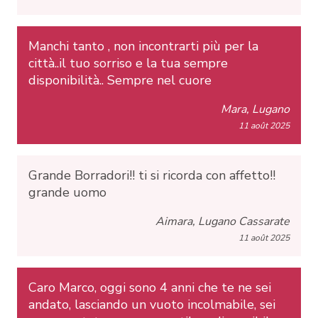
Manchi tanto , non incontrarti più per la
città..il tuo sorriso e la tua sempre
disponibilità.. Sempre nel cuore
Mara, Lugano
11 août 2025
Grande Borradori!! ti si ricorda con affetto!!
grande uomo
Aimara, Lugano Cassarate
11 août 2025
Caro Marco, oggi sono 4 anni che te ne sei
andato, lasciando un vuoto incolmabile, sei