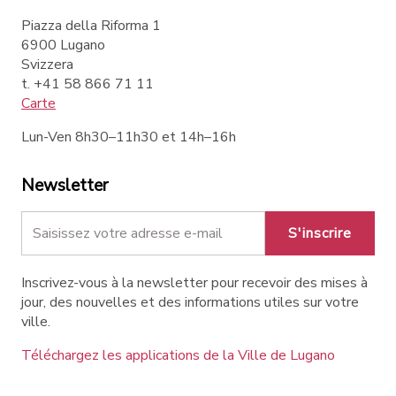
Piazza della Riforma 1
6900 Lugano
Svizzera
t. +41 58 866 71 11
Carte
Lun-Ven 8h30–11h30 et 14h–16h
Newsletter
S'inscrire
Inscrivez-vous à la newsletter pour recevoir des mises à
jour, des nouvelles et des informations utiles sur votre
ville.
Téléchargez les applications de la Ville de Lugano