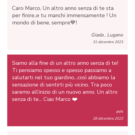
Caro Marco, Un altro anno senza di te sta
per finire..e tu manchi immensamente ! Un
mondo di bene, sempre💙!
Giada , Lugano
31 décembre 2023
Siamo alla fine di un altro anno senza di te!
Ti pensiamo spesso e spesso passiamo a
salutarti nel tuo giardino…così abbiamo la
sensazione di sentirti più vicino. Tra poco
saremo all’inizio di un nuovo anno. Un altro
senza di te… Ciao Marco ❤️
em
28 décembre 2023