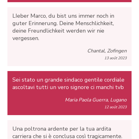
LIeber Marco, du bist uns immer noch in
guter Erinnerung. Deine Menschlichkeit,
deine Freundlichkeit werden wir nie
vergessen.
Chantal, Zofingen
13 août 2023
Sei stato un grande sindaco gentile cordiale
ascoltavi tutti un vero signore ci manchi tvb
Maria Paola Guerra, Lugano
12 août 2023
Una poltrona ardente per la tua ardita
carriera che si è conclusa così tragicamente.