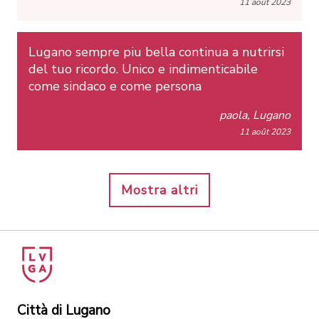
11 août 2023
Lugano sempre piu bella continua a nutrirsi
del tuo ricordo. Unico e indimenticabile
come sindaco e come persona
paola, Lugano
11 août 2023
Mostra altri
Città di Lugano