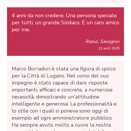
4 anni da non credere. Una persona speciale
per tutti, un grande Sindaco. E un caro amico
per me.
Raoul, Savognin
11 août 2025
Marco Borradori è stata una figura di spicco
per la Città di Lugano. Nel corso del suo
impegno è stato capace di dare risposte
importanti, efficaci e concrete, a numerose
necessità, dimostrando un'attitudine
intelligente e generosa. La professionalità e
lo stile con i quali si poneva sono oggi di
esempio ad ogni amministratore pubblico.
Ha sempre avuto molto a cuore la nostra