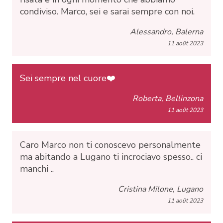
condiviso. Marco, sei e sarai sempre con noi.
Alessandro, Balerna
11 août 2023
Sei sempre nel cuore❤️
Roberta, Bellinzona
11 août 2023
Caro Marco non ti conoscevo personalmente
ma abitando a Lugano ti incrociavo spesso.. ci
manchi ..
Cristina Milone, Lugano
11 août 2023