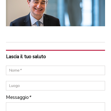
Lascia il tuo saluto
Nome
*
Luogo
Messaggio
*