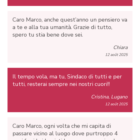
Caro Marco, anche quest’anno un pensiero va
a te e alla tua umanità. Grazie di tutto,
spero tu stia bene dove sei.
Chiara
12 août 2025
Il tempo vola, ma tu, Sindaco di tutti e per
tutti, resterai sempre nei nostri cuori!!
Cristina, Lugano
12 août 2025
Caro Marco, ogni volta che mi capita di
passare vicino al luogo dove purtroppo 4