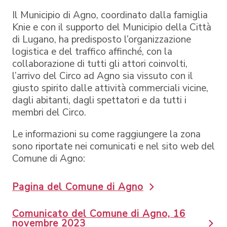
Il Municipio di Agno, coordinato dalla famiglia
Knie e con il supporto del Municipio della Città
di Lugano, ha predisposto l’organizzazione
logistica e del traffico affinché, con la
collaborazione di tutti gli attori coinvolti,
l’arrivo del Circo ad Agno sia vissuto con il
giusto spirito dalle attività commerciali vicine,
dagli abitanti, dagli spettatori e da tutti i
membri del Circo.
Le informazioni su come raggiungere la zona
sono riportate nei comunicati e nel sito web del
Comune di Agno:
Pagina del Comune di Agno
Comunicato del Comune di Agno, 16
novembre 2023