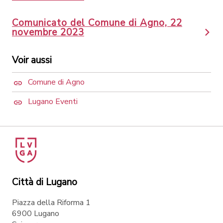
Comunicato del Comune di Agno, 22
novembre 2023
Voir aussi
Comune di Agno
Lugano Eventi
Città di Lugano
Piazza della Riforma 1
6900 Lugano