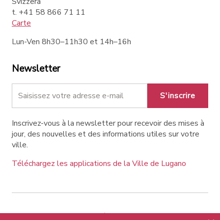
Svizzera
t. +41 58 866 71 11
Carte
Lun-Ven 8h30–11h30 et 14h–16h
Newsletter
S'inscrire
Inscrivez-vous à la newsletter pour recevoir des mises à
jour, des nouvelles et des informations utiles sur votre
ville.
Téléchargez les applications de la Ville de Lugano
Contatti
Liens
Avis légal