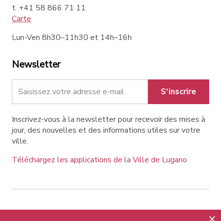
t. +41 58 866 71 11
Carte
Lun-Ven 8h30–11h30 et 14h–16h
Newsletter
S'inscrire
Inscrivez-vous à la newsletter pour recevoir des mises à
jour, des nouvelles et des informations utiles sur votre
ville.
Téléchargez les applications de la Ville de Lugano
Contatti
Liens
Avis légal