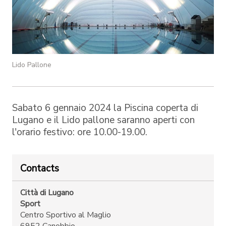
Lido Pallone
Sabato 6 gennaio 2024 la Piscina coperta di
Lugano e il Lido pallone saranno aperti con
l'orario festivo: ore 10.00-19.00.
Contacts
Città di Lugano
Sport
Centro Sportivo al Maglio
6952 Canobbio