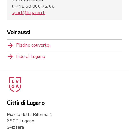
t. +41 58 866 72 66
sport@lugano.ch
Voir aussi
Piscine couverte
Lido di Lugano
Città di Lugano
Piazza della Riforma 1
6900 Lugano
Svizzera