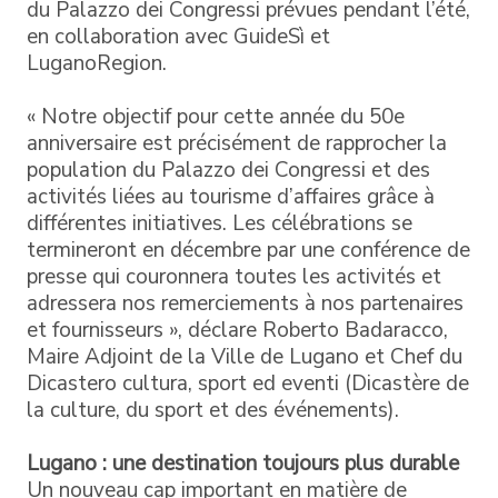
du Palazzo dei Congressi prévues pendant l’été,
en collaboration avec GuideSì et
LuganoRegion.
« Notre objectif pour cette année du 50e
anniversaire est précisément de rapprocher la
population du Palazzo dei Congressi et des
activités liées au tourisme d’affaires grâce à
différentes initiatives. Les célébrations se
termineront en décembre par une conférence de
presse qui couronnera toutes les activités et
adressera nos remerciements à nos partenaires
et fournisseurs », déclare Roberto Badaracco,
Maire Adjoint de la Ville de Lugano et Chef du
Dicastero cultura, sport ed eventi (Dicastère de
la culture, du sport et des événements).
Lugano : une destination toujours plus durable
Un nouveau cap important en matière de