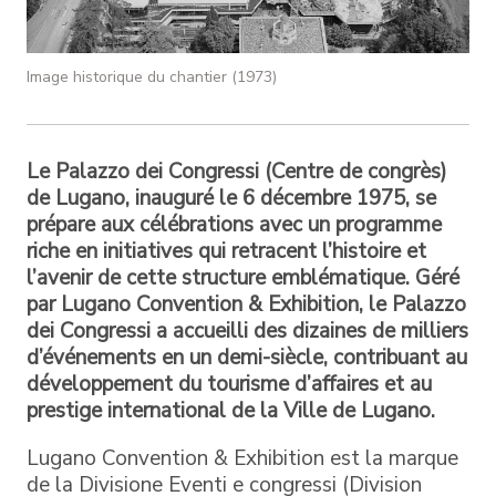
Image historique du chantier (1973)
Le Palazzo dei Congressi (Centre de congrès)
de Lugano, inauguré le 6 décembre 1975, se
prépare aux célébrations avec un programme
riche en initiatives qui retracent l’histoire et
l’avenir de cette structure emblématique. Géré
par Lugano Convention & Exhibition, le Palazzo
dei Congressi a accueilli des dizaines de milliers
d’événements en un demi-siècle, contribuant au
développement du tourisme d’affaires et au
prestige international de la Ville de Lugano.
Lugano Convention & Exhibition est la marque
de la Divisione Eventi e congressi (Division