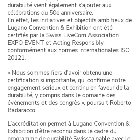
durabilité vient également s’ajouter aux
célébrations du 50e anniversaire.
En effet, les initiatives et objectifs ambitieux de
Lugano Convention & Exhibition ont été
certifiés par la Swiss LiveCom Association
EXPO EVENT et Acting Responsibly,
conformément aux normes internationales ISO
20121.
« Nous sommes fiers d’avoir obtenu une
certification si importante, qui confirme notre
engagement sérieux et continu en faveur de la
durabilité, y compris dans le domaine des
événements et des congrès », poursuit Roberto
Badaracco.
L’accréditation permet à Lugano Convention &
Exhibition d’être reconnu dans le cadre du
programme de durabilité Swisstainable avec le