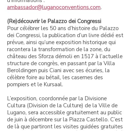
d’informations :
ambassador@luganoconventions.com
.
(Re)découvrir le Palazzo dei Congressi
Pour célébrer les 50 ans d’histoire du Palazzo
dei Congressi, la publication d’un livre dédié est
prévue, ainsi qu’une exposition historique qui
racontera la transformation de la zone, du
château des Sforza démoli en 1517 à l’actuelle
structure de congrès, en passant par la Villa
Beroldingen puis Ciani avec ses écuries, la
célèbre foire au bétail, les casernes des
pompiers et le Kursaal.
L’exposition, coordonnée par la Divisione
Cultura (Division de la Culture) de la Ville de
Lugano, sera accessible gratuitement au public
de juin à décembre sur la Piazza Castello. C’est
de là que partiront les visites guidées gratuites