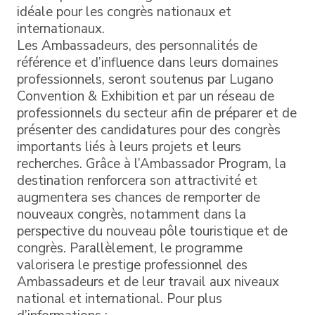
idéale pour les congrès nationaux et
internationaux.
Les Ambassadeurs, des personnalités de
référence et d’influence dans leurs domaines
professionnels, seront soutenus par Lugano
Convention & Exhibition et par un réseau de
professionnels du secteur afin de préparer et de
présenter des candidatures pour des congrès
importants liés à leurs projets et leurs
recherches. Grâce à l’Ambassador Program, la
destination renforcera son attractivité et
augmentera ses chances de remporter de
nouveaux congrès, notamment dans la
perspective du nouveau pôle touristique et de
congrès. Parallèlement, le programme
valorisera le prestige professionnel des
Ambassadeurs et de leur travail aux niveaux
national et international. Pour plus