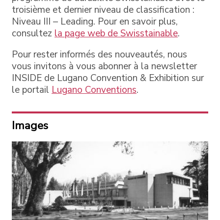
troisième et dernier niveau de classification :
Niveau III – Leading. Pour en savoir plus,
consultez
la page web de Swisstainable
.
Pour rester informés des nouveautés, nous
vous invitons à vous abonner à la newsletter
INSIDE de Lugano Convention & Exhibition sur
le portail
Lugano Conventions
.
Images