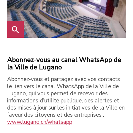
Abonnez-vous au canal WhatsApp de
la Ville de Lugano
Abonnez-vous et partagez avec vos contacts
le lien vers le canal WhatsApp de la Ville de
Lugano, qui vous permet de recevoir des
informations d'utilité publique, des alertes et
des mises à jour sur les initiatives de la Ville en
faveur des citoyens et des entreprises :
www.lugano.ch/whatsapp