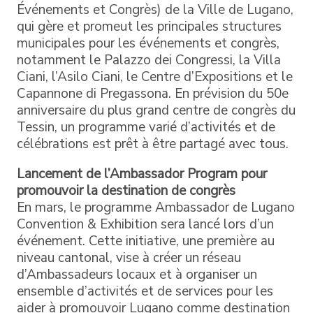
Événements et Congrès) de la Ville de Lugano,
qui gère et promeut les principales structures
municipales pour les événements et congrès,
notamment le Palazzo dei Congressi, la Villa
Ciani, l’Asilo Ciani, le Centre d’Expositions et le
Capannone di Pregassona. En prévision du 50e
anniversaire du plus grand centre de congrès du
Tessin, un programme varié d’activités et de
célébrations est prêt à être partagé avec tous.
Lancement de l’Ambassador Program pour
promouvoir la destination de congrès
En mars, le programme Ambassador de Lugano
Convention & Exhibition sera lancé lors d’un
événement. Cette initiative, une première au
niveau cantonal, vise à créer un réseau
d’Ambassadeurs locaux et à organiser un
ensemble d’activités et de services pour les
aider à promouvoir Lugano comme destination