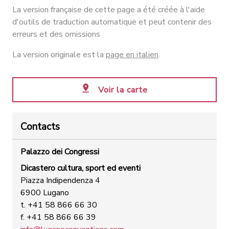
La version française de cette page a été créée à l'aide
d'outils de traduction automatique et peut contenir des
erreurs et des omissions
La version originale est la
page en italien
.
Voir la carte
Contacts
Palazzo dei Congressi
Dicastero cultura, sport ed eventi
Piazza Indipendenza 4
6900 Lugano
t. +41 58 866 66 30
f. +41 58 866 66 39