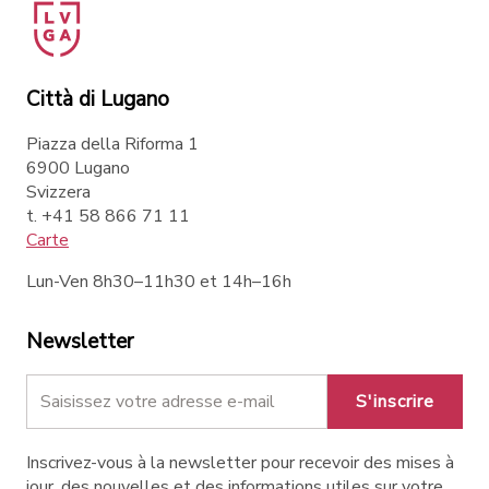
Città di Lugano
Piazza della Riforma 1
6900 Lugano
Svizzera
t. +41 58 866 71 11
Carte
Lun-Ven 8h30–11h30 et 14h–16h
Newsletter
S'inscrire
Inscrivez-vous à la newsletter pour recevoir des mises à
jour, des nouvelles et des informations utiles sur votre