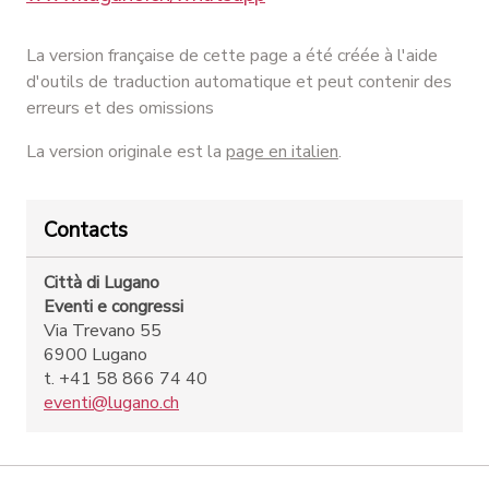
La version française de cette page a été créée à l'aide
d'outils de traduction automatique et peut contenir des
erreurs et des omissions
La version originale est la
page en italien
.
Contacts
Città di Lugano
Eventi e congressi
Via Trevano 55
6900 Lugano
t. +41 58 866 74 40
eventi@lugano.ch