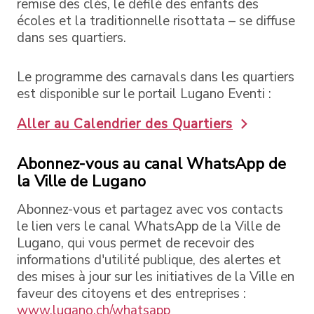
remise des clés, le défilé des enfants des
écoles et la traditionnelle risottata – se diffuse
dans ses quartiers.
Le programme des carnavals dans les quartiers
est disponible sur le portail Lugano Eventi :
Aller au Calendrier des Quartiers
Abonnez-vous au canal WhatsApp de
la Ville de Lugano
Abonnez-vous et partagez avec vos contacts
le lien vers le canal WhatsApp de la Ville de
Lugano, qui vous permet de recevoir des
informations d'utilité publique, des alertes et
des mises à jour sur les initiatives de la Ville en
faveur des citoyens et des entreprises :
www.lugano.ch/whatsapp