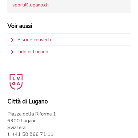
sport@lugano.ch
Voir aussi
Piscine couverte
Lido di Lugano
Città di Lugano
Piazza della Riforma 1
6900 Lugano
Svizzera
t. +41 58 866 71 11