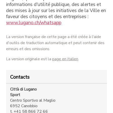
informations d'utilité publique, des alertes et
des mises à jour sur les initiatives de la Ville en
faveur des citoyens et des entreprises :
www.lugano.ch/whatsapp
La version française de cette page a été créée à l'aide
d'outils de traduction automatique et peut contenir des
erreurs et des omissions
La version originale est la
page en italien
.
Contacts
Città di Lugano
Sport
Centro Sportivo al Maglio
6952 Canobbio
t. +41 58 866 72 66