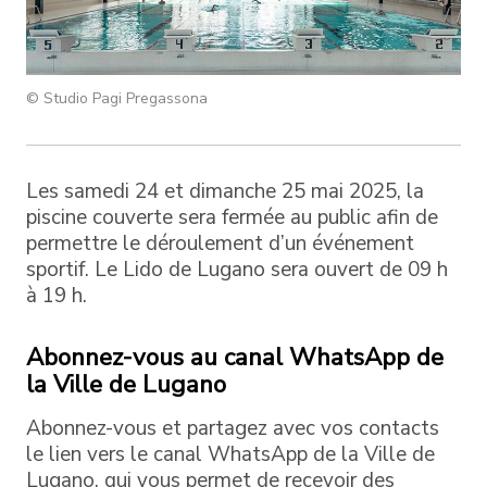
© Studio Pagi Pregassona
Les samedi 24 et dimanche 25 mai 2025, la
piscine couverte sera fermée au public afin de
permettre le déroulement d’un événement
sportif. Le Lido de Lugano sera ouvert de 09 h
à 19 h.
Abonnez-vous au canal WhatsApp de
la Ville de Lugano
Abonnez-vous et partagez avec vos contacts
le lien vers le canal WhatsApp de la Ville de
Lugano, qui vous permet de recevoir des