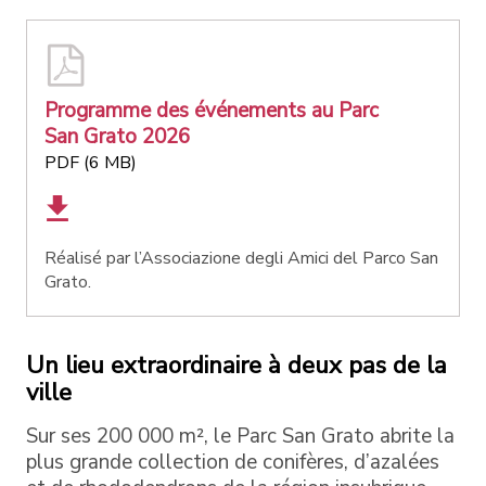
Programme des événements au Parc
San Grato 2026
PDF (6 MB)
Réalisé par l’Associazione degli Amici del Parco San
Grato.
Un lieu extraordinaire à deux pas de la
ville
Sur ses 200 000 m², le Parc San Grato abrite la
plus grande collection de conifères, d’azalées