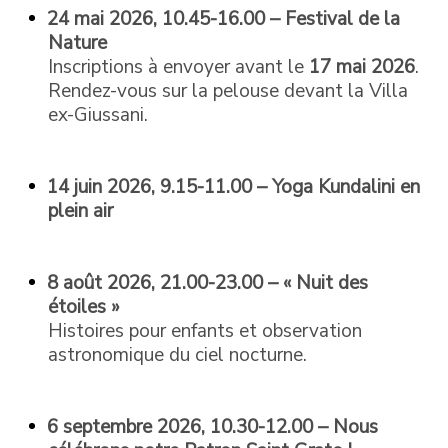
24 mai 2026,
10.45-16.00
– Festival de la
Nature
Inscriptions à envoyer avant le
17 mai 2026
.
Rendez-vous sur la pelouse devant la Villa
ex-Giussani.
14 juin 2026,
9.15-11.00
– Yoga Kundalini en
plein air
8 août 2026,
21.00-23.00 – « Nuit des
étoiles »
Histoires pour enfants et observation
astronomique du ciel nocturne.
6 septembre 2026,
10.30-12.00
– Nous