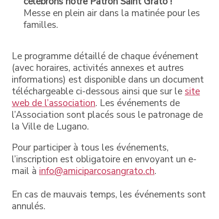
célébrons notre Patron Saint Grato !
Messe en plein air dans la matinée pour les
familles.
Le programme détaillé de chaque événement
(avec horaires, activités annexes et autres
informations) est disponible dans un document
téléchargeable ci-dessous ainsi que sur le
site
web de l’association
. Les événements de
l’Association sont placés sous le patronage de
la Ville de Lugano.
Pour participer à tous les événements,
l’inscription est obligatoire en envoyant un e-
mail à
info@amiciparcosangrato.ch
.
En cas de mauvais temps, les événements sont
annulés.