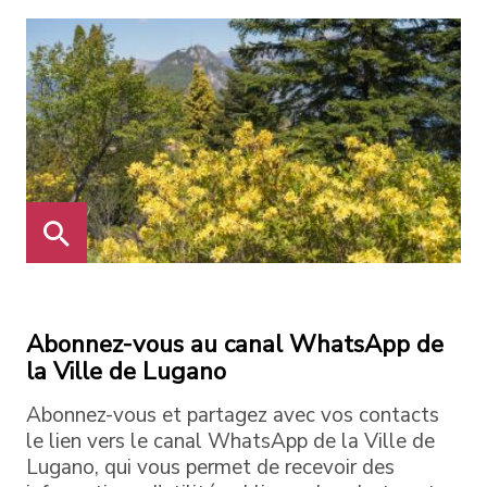
Abonnez-vous au canal WhatsApp de
la Ville de Lugano
Abonnez-vous et partagez avec vos contacts
le lien vers le canal WhatsApp de la Ville de
Lugano, qui vous permet de recevoir des