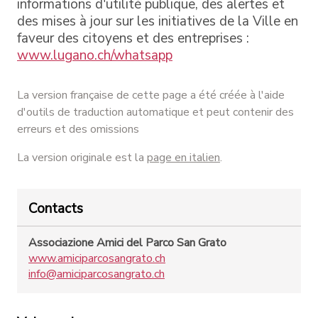
informations d'utilité publique, des alertes et
des mises à jour sur les initiatives de la Ville en
faveur des citoyens et des entreprises :
www.lugano.ch/whatsapp
La version française de cette page a été créée à l'aide
d'outils de traduction automatique et peut contenir des
erreurs et des omissions
La version originale est la
page en italien
.
Contacts
Associazione Amici del Parco San Grato
www.amiciparcosangrato.ch
info@amiciparcosangrato.ch