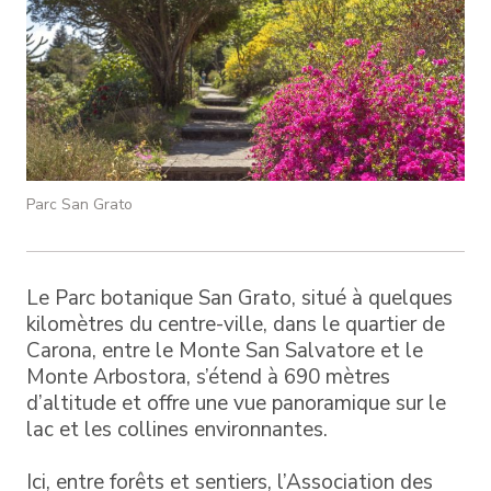
Parc San Grato
Le Parc botanique San Grato, situé à quelques
kilomètres du centre-ville, dans le quartier de
Carona, entre le Monte San Salvatore et le
Monte Arbostora, s’étend à 690 mètres
d’altitude et offre une vue panoramique sur le
lac et les collines environnantes.
Ici, entre forêts et sentiers, l’Association des