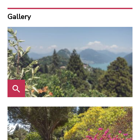
Gallery