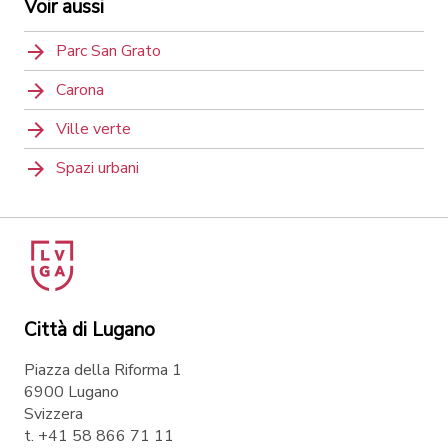
Voir aussi
Parc San Grato
Carona
Ville verte
Spazi urbani
Città di Lugano
Piazza della Riforma 1
6900 Lugano
Svizzera
t. +41 58 866 71 11