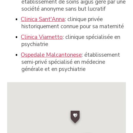
établissement de soins aigus géré par une
société anonyme sans but lucratif
Clinica Sant'Anna
: clinique privée
historiquement connue pour sa maternité
Clinica Viarnetto
: clinique spécialisée en
psychiatrie
Ospedale Malcantonese
: établissement
semi-privé spécialisé en médecine
générale et en psychiatrie