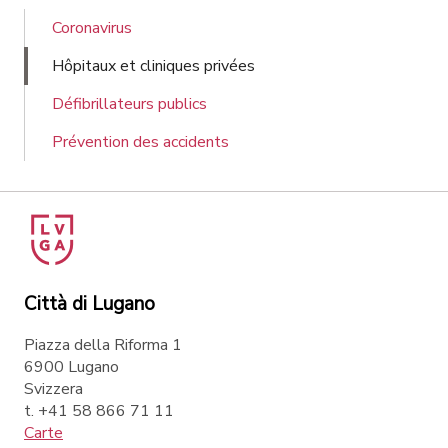
Coronavirus
Hôpitaux et cliniques privées
Défibrillateurs publics
Prévention des accidents
Città di Lugano
Piazza della Riforma 1
6900 Lugano
Svizzera
t. +41 58 866 71 11
Carte