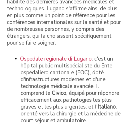
fiabilité des dernières avancées médicales et
technologiques. Lugano s'affirme ainsi de plus
en plus comme un point de référence pour les
conférences internationales sur la santé et pour
de nombreuses personnes, y compris des
étrangers, qui la choisissent spécifiquement
pour se faire soigner.
Ospedale regionale di Lugano
: c'est un
hôpital public multispécialiste du Ente
ospedaliero cantonale (EOC), doté
d'infrastructures modernes et d'une
technologie médicale avancée. Il
comprend le
Civico
, équipé pour répondre
efficacement aux pathologies les plus
graves et les plus urgentes, et l'
Italiano
,
orienté vers la chirurgie et la médecine de
court séjour et ambulatoire.