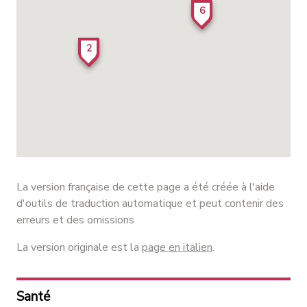
6
2
La version française de cette page a été créée à l'aide
d'outils de traduction automatique et peut contenir des
erreurs et des omissions
La version originale est la
page en italien
.
Santé