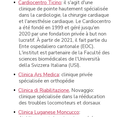
Cardiocentro Ticino
: il s'agit d'une
clinique de pointe hautement spécialisée
dans la cardiologie, la chirurgie cardiaque
et l'anesthésie cardiaque. Le Cardiocentro
a été fondé en 1999 et géré jusqu'en
2020 par une fondation privée à but non
lucratif. À partir de 2021, il fait partie du
Ente ospedaliero cantonale (EOC).
L'institut est partenaire de la Faculté des
sciences biomédicales de l'Università
della Svizzera Italiana (USI).
Clinica Ars Medica
: clinique privée
spécialisée en orthopédie
Clinica di Riabilitazione
, Novaggio:
clinique spécialisée dans la rééducation
des troubles locomoteurs et dorsaux
Clinica Luganese Moncucco
: