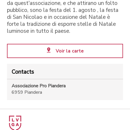
da quest'associazione, e che attirano un folto
pubblico, sono la festa del 1. agosto , la festa
di San Nicolao e in occasione del Natale è
forte la tradizione di esporre stelle di Natale
luminose in tutto il paese.
Voir la carte
Contacts
Associazione Pro Piandera
6959 Piandera