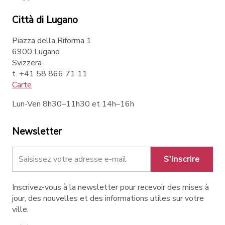
Città di Lugano
Piazza della Riforma 1
6900 Lugano
Svizzera
t. +41 58 866 71 11
Carte
Lun-Ven 8h30–11h30 et 14h–16h
Newsletter
S'inscrire
Inscrivez-vous à la newsletter pour recevoir des mises à
jour, des nouvelles et des informations utiles sur votre
ville.