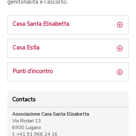
genitorialità e l’ascolto.
Casa Santa Elisabetta
Casa Estìa
Punti d’incontro
Contacts
Associazione Casa Santa Elisabetta
Via Rodari 13
6900 Lugano
t. +41 91 966 24 16