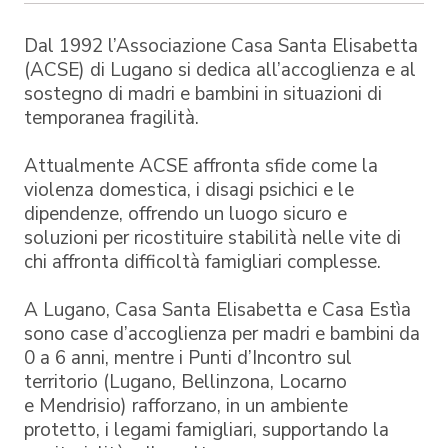
Dal 1992 l’Associazione Casa Santa Elisabetta
(ACSE) di Lugano si dedica all’accoglienza e al
sostegno di madri e bambini in situazioni di
temporanea fragilità.
Attualmente ACSE affronta sfide come la
violenza domestica, i disagi psichici e le
dipendenze, offrendo un luogo sicuro e
soluzioni per ricostituire stabilità nelle vite di
chi affronta difficoltà famigliari complesse.
A Lugano, Casa Santa Elisabetta e Casa Estìa
sono case d’accoglienza per madri e bambini da
0 a 6 anni, mentre i Punti d’Incontro sul
territorio (Lugano, Bellinzona, Locarno
e Mendrisio) rafforzano, in un ambiente
protetto, i legami famigliari, supportando la