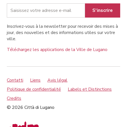
S'inscrire
Inscrivez-vous à la newsletter pour recevoir des mises à
jour, des nouvelles et des informations utiles sur votre
ville.
Téléchargez les applications de la Ville de Lugano
Contatti
Liens
Avis légal
Politique de confidentialité
Labels et Distinctions
Credits
© 2026 Città di Lugano