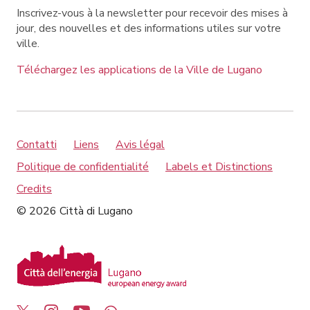
Inscrivez-vous à la newsletter pour recevoir des mises à
jour, des nouvelles et des informations utiles sur votre
ville.
Téléchargez les applications de la Ville de Lugano
Contatti
Liens
Avis légal
Politique de confidentialité
Labels et Distinctions
Credits
© 2026 Città di Lugano