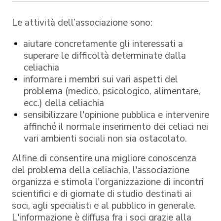
Le attività dell’associazione sono:
aiutare concretamente gli interessati a
superare le difficoltà determinate dalla
celiachia
informare i membri sui vari aspetti del
problema (medico, psicologico, alimentare,
ecc.) della celiachia
sensibilizzare l'opinione pubblica e intervenire
affinché il normale inserimento dei celiaci nei
vari ambienti sociali non sia ostacolato.
Alfine di consentire una migliore conoscenza
del problema della celiachia, l'associazione
organizza e stimola l'organizzazione di incontri
scientifici e di giornate di studio destinati ai
soci, agli specialisti e al pubblico in generale.
L'informazione è diffusa fra i soci grazie alla