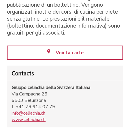
pubblicazione di un bollettino. Vengono
organizzati inoltre dei corsi di cucina per diete
senza glutine. Le prestazioni e il materiale
(bollettino, documentazione informativa) sono
gratuiti per gli associati.
Voir la carte
Contacts
Gruppo celiachia della Svizzera Italiana
Via Campagna 25
6503 Bellinzona
t. +41 79 614 07 79
info@celiachia.ch
www.celiachia.ch