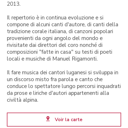
2013.
Il repertorio è in continua evoluzione e si
compone di alcuni canti d'autore, di canti della
tradizione corale italiana, di canzoni popolari
provenienti da ogni angolo del mondo e
rivisitate dai direttori del coro nonché di
composizioni "fatte in casa" su testi di poeti
locali e musiche di Manuel Rigamonti.
Il fare musica dei cantori luganesi si sviluppa in
un discorso misto fra parola e canto che
conduce lo spettatore lungo percorsi inquadrati
da prose e liriche d'autori appartenenti alla
civiltà alpina.
Voir la carte