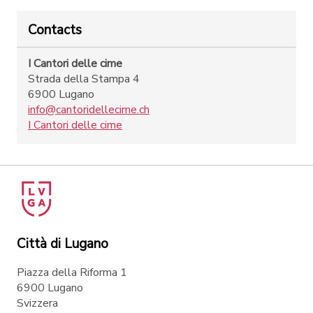
Contacts
I Cantori delle cime
Strada della Stampa 4
6900 Lugano
info@cantoridellecime.ch
I Cantori delle cime
Città di Lugano
Piazza della Riforma 1
6900 Lugano
Svizzera