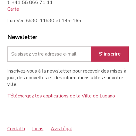
t. +41 58 866 71 11
Carte
Lun-Ven 8h30–11h30 et 14h–16h
Newsletter
S'inscrire
Inscrivez-vous à la newsletter pour recevoir des mises à
jour, des nouvelles et des informations utiles sur votre
ville.
Téléchargez les applications de la Ville de Lugano
Contatti
Liens
Avis légal