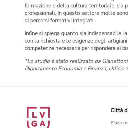
formazione e della cultura territoriale, sia
professionali. In questo settore molte sono
di percorsi formativi integrati.
Infine si spiega quanto sia indispensabile l
con la richiesta e le esigenze degli artigiani 
competenze necessarie per rispondere ai bis
*Lo studio è stato realizzato da Gianetton
Dipartimento Economia e Finanza, Ufficio
Città d
Piazza d