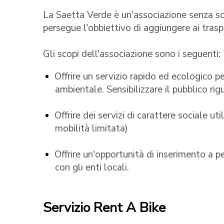
La Saetta Verde è un'associazione senza scop
persegue l'obbiettivo di aggiungere ai tras
Gli scopi dell'associazione sono i seguenti:
Offrire un servizio rapido ed ecologico p
ambientale. Sensibilizzare il pubblico ri
Offrire dei servizi di carattere sociale u
mobilità limitata)
Offrire un'opportunità di inserimento a 
con gli enti locali.
Servizio Rent A Bike