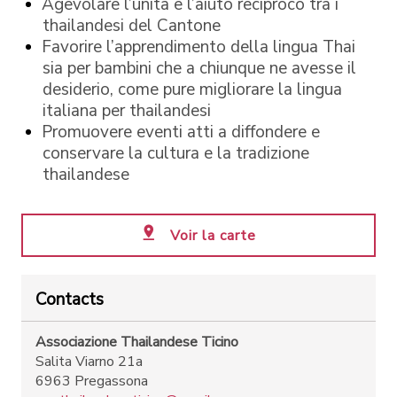
Agevolare l’unità e l’aiuto reciproco tra i
thailandesi del Cantone
Favorire l’apprendimento della lingua Thai
sia per bambini che a chiunque ne avesse il
desiderio, come pure migliorare la lingua
italiana per thailandesi
Promuovere eventi atti a diffondere e
conservare la cultura e la tradizione
thailandese
Voir la carte
Contacts
Associazione Thailandese Ticino
Salita Viarno 21a
6963 Pregassona