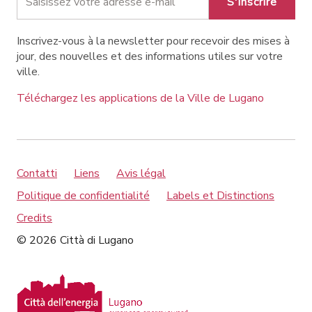
S'inscrire
Inscrivez-vous à la newsletter pour recevoir des mises à
jour, des nouvelles et des informations utiles sur votre
ville.
Téléchargez les applications de la Ville de Lugano
Contatti
Liens
Avis légal
Politique de confidentialité
Labels et Distinctions
Credits
© 2026 Città di Lugano