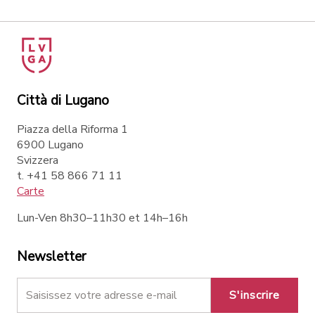
Città di Lugano
Piazza della Riforma 1
6900 Lugano
Svizzera
t. +41 58 866 71 11
Carte
Lun-Ven 8h30–11h30 et 14h–16h
Newsletter
S'inscrire