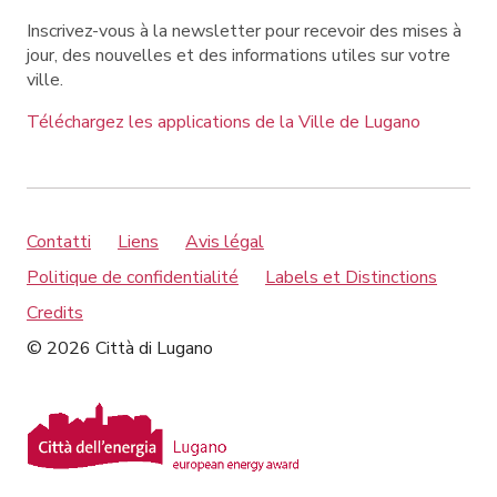
Inscrivez-vous à la newsletter pour recevoir des mises à
jour, des nouvelles et des informations utiles sur votre
ville.
Téléchargez les applications de la Ville de Lugano
Contatti
Liens
Avis légal
Politique de confidentialité
Labels et Distinctions
Credits
© 2026 Città di Lugano