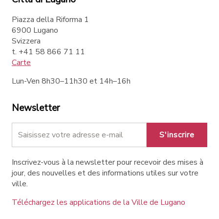
Piazza della Riforma 1
6900 Lugano
Svizzera
t. +41 58 866 71 11
Carte
Lun-Ven 8h30–11h30 et 14h–16h
Newsletter
S'inscrire
Inscrivez-vous à la newsletter pour recevoir des mises à
jour, des nouvelles et des informations utiles sur votre
ville.
Téléchargez les applications de la Ville de Lugano