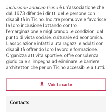
inclusione andicap ticino
è un’associazione che
dal 1973 difende i diritti delle persone con
disabilità in Ticino. Inoltre promuove e favorisce
la loro inclusione lottando contro
l’emarginazione e migliorando le condizioni dal
punto di vista sociale, culturale ed economica.
L’associazione infatti aiuta ragazzi e adulti con
disabilità offrendo loro lavoro e formazione.
Organizza attività sportive, offre consulenza
giuridica e si impegna ad eliminare le barriere
architettoniche per un Ticino accessibile a tutti.
Voir la carte
Contacts