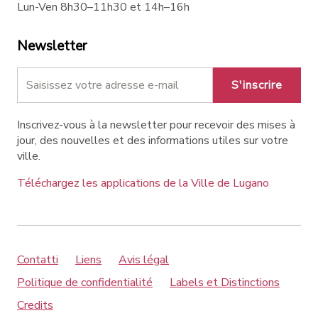
Lun-Ven 8h30–11h30 et 14h–16h
Newsletter
S'inscrire
Inscrivez-vous à la newsletter pour recevoir des mises à
jour, des nouvelles et des informations utiles sur votre
ville.
Téléchargez les applications de la Ville de Lugano
Contatti
Liens
Avis légal
Politique de confidentialité
Labels et Distinctions
Credits