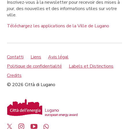
Inscrivez-vous à la newsletter pour recevoir des mises à
jour, des nouvelles et des informations utiles sur votre
ville.
Téléchargez les applications de la Ville de Lugano
Contatti
Liens
Avis légal
Politique de confidentialité
Labels et Distinctions
Credits
© 2026 Città di Lugano