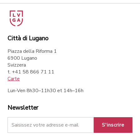
Città di Lugano
Piazza della Riforma 1
6900 Lugano
Svizzera
t. +41 58 866 71 11
Carte
Lun-Ven 8h30–11h30 et 14h–16h
Newsletter
S'inscrire