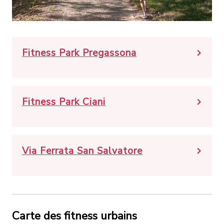
Fitness Park Pregassona
Fitness Park Ciani
Via Ferrata San Salvatore
Carte des fitness urbains