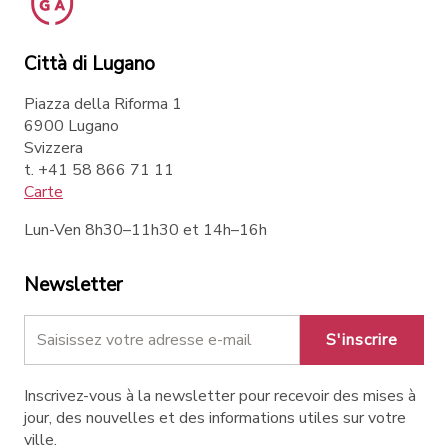
Città di Lugano
Piazza della Riforma 1
6900 Lugano
Svizzera
t. +41 58 866 71 11
Carte
Lun-Ven 8h30–11h30 et 14h–16h
Newsletter
S'inscrire
Inscrivez-vous à la newsletter pour recevoir des mises à
jour, des nouvelles et des informations utiles sur votre
ville.