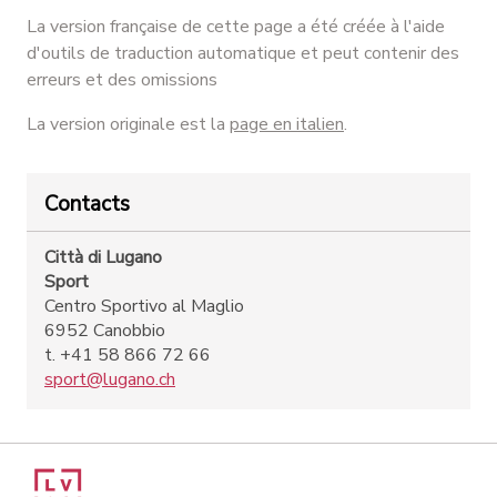
La version française de cette page a été créée à l'aide
d'outils de traduction automatique et peut contenir des
erreurs et des omissions
La version originale est la
page en italien
.
Contacts
Città di Lugano
Sport
Centro Sportivo al Maglio
6952 Canobbio
t. +41 58 866 72 66
sport@lugano.ch