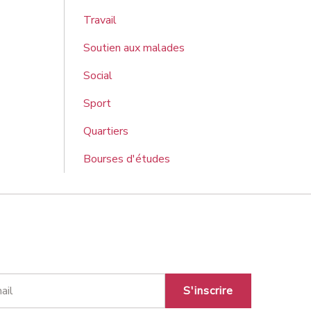
Travail
Soutien aux malades
Social
Sport
Quartiers
Bourses d'études
S'inscrire