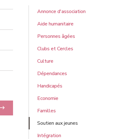
Annonce d'association
Aide humanitaire
Personnes âgées
Clubs et Cercles
Culture
Dépendances
Handicapés
Economie
Familles
Soutien aux jeunes
Intégration