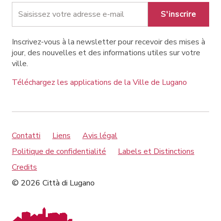
S'inscrire
Inscrivez-vous à la newsletter pour recevoir des mises à
jour, des nouvelles et des informations utiles sur votre
ville.
Téléchargez les applications de la Ville de Lugano
Contatti
Liens
Avis légal
Politique de confidentialité
Labels et Distinctions
Credits
© 2026 Città di Lugano