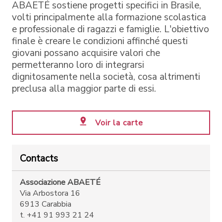
ABAETÉ sostiene progetti specifici in Brasile,
volti principalmente alla formazione scolastica
e professionale di ragazzi e famiglie. L'obiettivo
finale è creare le condizioni affinché questi
giovani possano acquisire valori che
permetteranno loro di integrarsi
dignitosamente nella società, cosa altrimenti
preclusa alla maggior parte di essi.
Voir la carte
Contacts
Associazione ABAETÉ
Via Arbostora 16
6913 Carabbia
t. +41 91 993 21 24