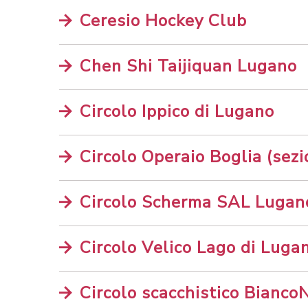
Ceresio Hockey Club
Chen Shi Taijiquan Lugano
Circolo Ippico di Lugano
Circolo Operaio Boglia (sezi
Circolo Scherma SAL Lugan
Circolo Velico Lago di Luga
Circolo scacchistico Bianco