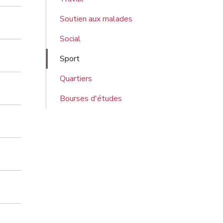
Soutien aux malades
Social
Sport
Quartiers
Bourses d'études