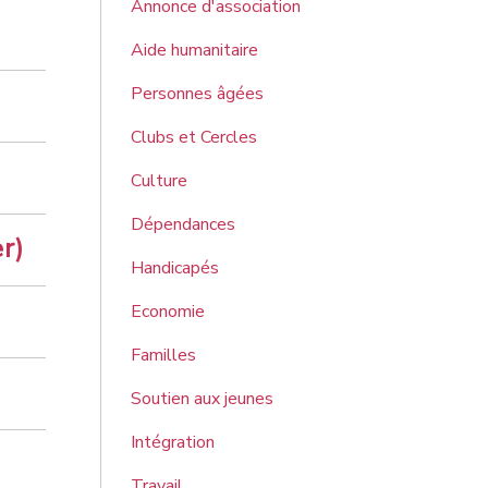
Annonce d'association
Aide humanitaire
Personnes âgées
Clubs et Cercles
Culture
Dépendances
r)
Handicapés
Economie
Familles
Soutien aux jeunes
Intégration
Travail