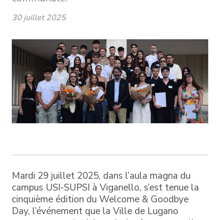
30 juillet 2025
Mardi 29 juillet 2025, dans l’aula magna du
campus USI-SUPSI à Viganello, s’est tenue la
cinquième édition du Welcome & Goodbye
Day, l’événement que la Ville de Lugano