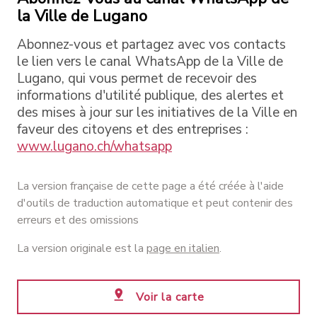
la Ville de Lugano
Abonnez-vous et partagez avec vos contacts
le lien vers le canal WhatsApp de la Ville de
Lugano, qui vous permet de recevoir des
informations d'utilité publique, des alertes et
des mises à jour sur les initiatives de la Ville en
faveur des citoyens et des entreprises :
www.lugano.ch/whatsapp
La version française de cette page a été créée à l'aide
d'outils de traduction automatique et peut contenir des
erreurs et des omissions
La version originale est la
page en italien
.
Voir la carte