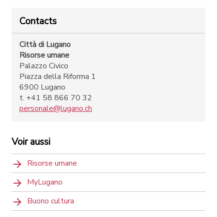
Contacts
Città di Lugano
Risorse umane
Palazzo Civico
Piazza della Riforma 1
6900 Lugano
t. +41 58 866 70 32
personale@lugano.ch
Voir aussi
Risorse umane
MyLugano
Buono cultura