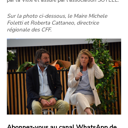
Sur la photo ci-dessous, le Maire Michele
Foletti et Roberta Cattaneo, directrice
régionale des CFF.
Abonnez-vous au canal WhatsApp de