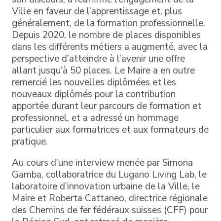
Ville en faveur de l’apprentissage et, plus
généralement, de la formation professionnelle.
Depuis 2020, le nombre de places disponibles
dans les différents métiers a augmenté, avec la
perspective d’atteindre à l’avenir une offre
allant jusqu’à 50 places. Le Maire a en outre
remercié les nouvelles diplômées et les
nouveaux diplômés pour la contribution
apportée durant leur parcours de formation et
professionnel, et a adressé un hommage
particulier aux formatrices et aux formateurs de
pratique.
Au cours d’une interview menée par Simona
Gamba, collaboratrice du Lugano Living Lab, le
laboratoire d’innovation urbaine de la Ville, le
Maire et Roberta Cattaneo, directrice régionale
des Chemins de fer fédéraux suisses (CFF) pour