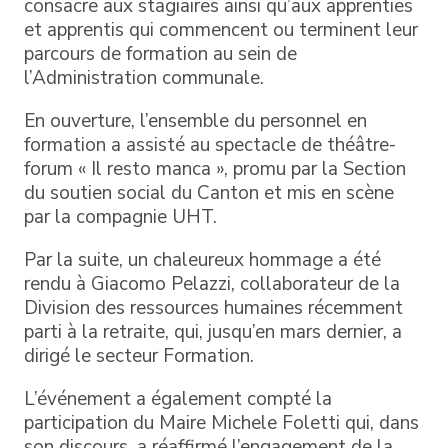
consacre aux stagiaires ainsi qu’aux apprenties
et apprentis qui commencent ou terminent leur
parcours de formation au sein de
l’Administration communale.
En ouverture, l’ensemble du personnel en
formation a assisté au spectacle de théâtre-
forum « Il resto manca », promu par la Section
du soutien social du Canton et mis en scène
par la compagnie UHT.
Par la suite, un chaleureux hommage a été
rendu à Giacomo Pelazzi, collaborateur de la
Division des ressources humaines récemment
parti à la retraite, qui, jusqu’en mars dernier, a
dirigé le secteur Formation.
L’événement a également compté la
participation du Maire Michele Foletti qui, dans
son discours, a réaffirmé l’engagement de la