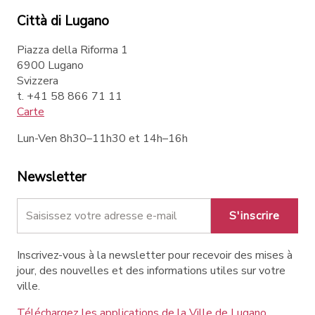
Città di Lugano
Piazza della Riforma 1
6900 Lugano
Svizzera
t. +41 58 866 71 11
Carte
Lun-Ven 8h30–11h30 et 14h–16h
Newsletter
S'inscrire
Inscrivez-vous à la newsletter pour recevoir des mises à
jour, des nouvelles et des informations utiles sur votre
ville.
Téléchargez les applications de la Ville de Lugano