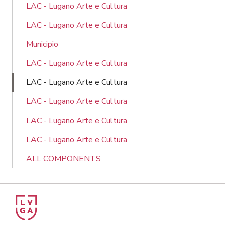
LAC - Lugano Arte e Cultura
LAC - Lugano Arte e Cultura
Municipio
LAC - Lugano Arte e Cultura
LAC - Lugano Arte e Cultura
LAC - Lugano Arte e Cultura
LAC - Lugano Arte e Cultura
LAC - Lugano Arte e Cultura
ALL COMPONENTS