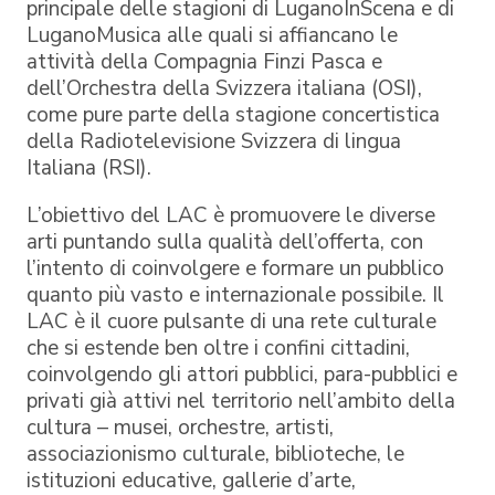
principale delle stagioni di LuganoInScena e di
LuganoMusica alle quali si affiancano le
attività della Compagnia Finzi Pasca e
dell’Orchestra della Svizzera italiana (OSI),
come pure parte della stagione concertistica
della Radiotelevisione Svizzera di lingua
Italiana (RSI).
L’obiettivo del LAC è promuovere le diverse
arti puntando sulla qualità dell’offerta, con
l’intento di coinvolgere e formare un pubblico
quanto più vasto e internazionale possibile. Il
LAC è il cuore pulsante di una rete culturale
che si estende ben oltre i confini cittadini,
coinvolgendo gli attori pubblici, para-pubblici e
privati già attivi nel territorio nell’ambito della
cultura – musei, orchestre, artisti,
associazionismo culturale, biblioteche, le
istituzioni educative, gallerie d’arte,