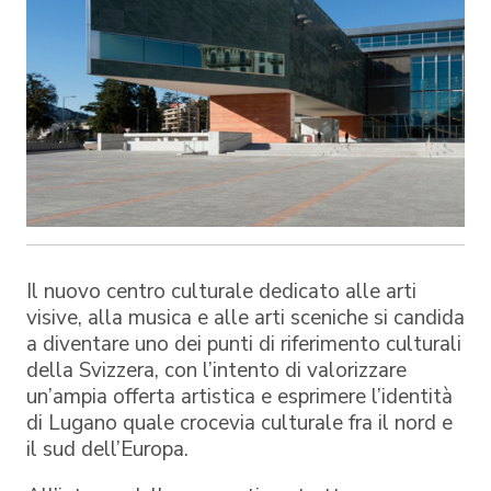
Il nuovo centro culturale dedicato alle arti
visive, alla musica e alle arti sceniche si candida
a diventare uno dei punti di riferimento culturali
della Svizzera, con l’intento di valorizzare
un’ampia offerta artistica e esprimere l’identità
di Lugano quale crocevia culturale fra il nord e
il sud dell’Europa.