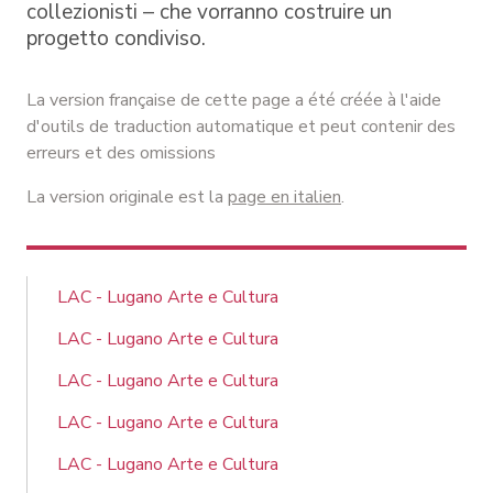
collezionisti – che vorranno costruire un
progetto condiviso.
La version française de cette page a été créée à l'aide
d'outils de traduction automatique et peut contenir des
erreurs et des omissions
La version originale est la
page en italien
.
LAC - Lugano Arte e Cultura
LAC - Lugano Arte e Cultura
LAC - Lugano Arte e Cultura
LAC - Lugano Arte e Cultura
LAC - Lugano Arte e Cultura