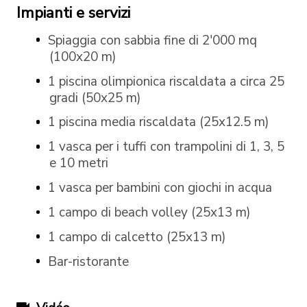
Impianti e servizi
Spiaggia con sabbia fine di 2'000 mq
(100x20 m)
1 piscina olimpionica riscaldata a circa 25
gradi (50x25 m)
1 piscina media riscaldata (25x12.5 m)
1 vasca per i tuffi con trampolini di 1, 3, 5
e 10 metri
1 vasca per bambini con giochi in acqua
1 campo di beach volley (25x13 m)
1 campo di calcetto (25x13 m)
Bar-ristorante