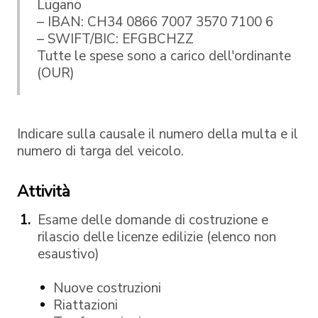
Lugano
– IBAN: CH34 0866 7007 3570 7100 6
– SWIFT/BIC: EFGBCHZZ
Tutte le spese sono a carico dell'ordinante
(OUR)
Indicare sulla causale il numero della multa e il
numero di targa del veicolo.
Attività
Esame delle domande di costruzione e
rilascio delle licenze edilizie (elenco non
esaustivo)
Nuove costruzioni
Riattazioni