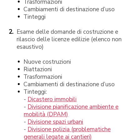
Trasformazioni
Cambiamenti di destinazione d’uso
Tinteggi
Esame delle domande di costruzione e
rilascio delle licenze edilizie (elenco non
esaustivo)
Nuove costruzioni
Riattazioni
Trasformazioni
Cambiamenti di destinazione d’uso
Tinteggi:
-
Dicastero immobili
-
Divisione pianificazione ambiente e
mobilità (DPAM)
-
Divisione spazi urbani
-
Divisione polizia (problematiche
generali legate ai cantieri)