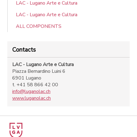
LAC - Lugano Arte e Cultura
LAC - Lugano Arte e Cultura
ALL COMPONENTS
Contacts
LAC - Lugano Arte e Cultura
Piazza Bernardino Luini 6
6901 Lugano
t. +41 58 866 42 00
info@luganolac.ch
www.luganolac.ch