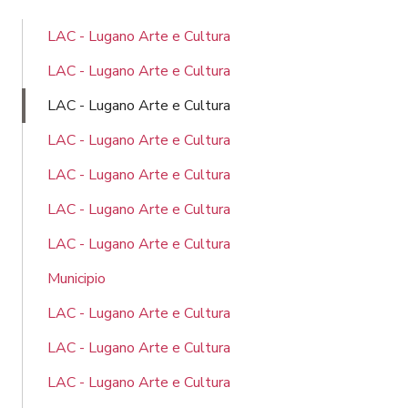
LAC - Lugano Arte e Cultura
LAC - Lugano Arte e Cultura
LAC - Lugano Arte e Cultura
LAC - Lugano Arte e Cultura
LAC - Lugano Arte e Cultura
LAC - Lugano Arte e Cultura
LAC - Lugano Arte e Cultura
Municipio
LAC - Lugano Arte e Cultura
LAC - Lugano Arte e Cultura
LAC - Lugano Arte e Cultura