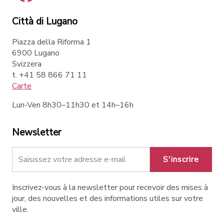
Città di Lugano
Piazza della Riforma 1
6900 Lugano
Svizzera
t. +41 58 866 71 11
Carte
Lun-Ven 8h30–11h30 et 14h–16h
Newsletter
S'inscrire
Inscrivez-vous à la newsletter pour recevoir des mises à
jour, des nouvelles et des informations utiles sur votre
ville.