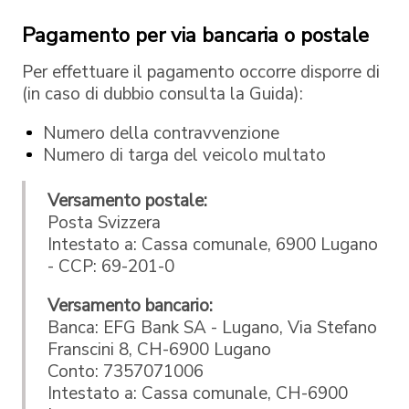
Pagamento per via bancaria o postale
Per effettuare il pagamento occorre disporre di
(in caso di dubbio consulta la Guida):
Numero della contravvenzione
Numero di targa del veicolo multato
Versamento postale:
Posta Svizzera
Intestato a: Cassa comunale, 6900 Lugano
- CCP: 69-201-0
Versamento bancario:
Banca: EFG Bank SA - Lugano, Via Stefano
Franscini 8, CH-6900 Lugano
Conto: 7357071006
Intestato a: Cassa comunale, CH-6900