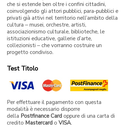
che si estende ben oltre i confini cittadini,
coinvolgendo gli attori pubblici, para-pubblici e
privati già attivi nel territorio nell’ambito della
cultura – musei, orchestre, artisti,
associazionismo culturale, biblioteche, le
istituzioni educative, gallerie d’arte,
collezionisti – che vorranno costruire un
progetto condiviso.
Test Titolo
Per effettuare il pagamento con questa
modalità è necessario disporre
della
Postfinance Card
oppure di una carta di
credito
Mastercard
o
VISA
.