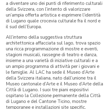
a diventare uno dei punti di riferimento culturali
della Svizzera, con l’intento di valorizzare
un’ampia offerta artistica e esprimere l’identità
di Lugano quale crocevia culturale fra il nord e
il sud dell’Europa.
All’interno della suggestiva struttura
architettonica affacciata sul lago, trova spazio
una ricca programmazione di mostre e eventi,
stagioni musicali, rassegne di teatro e danza,
insieme a una varietà di iniziative culturali e a
un ampio programma di attività per i giovani e
le famiglie. Al LAC ha sede il Museo d’Arte
della Svizzera italiana, nato dall’unione tra il
Museo cantonale d’Arte e il Museo d’Arte della
Città di Lugano. I suoi tre piani espositivi
ospitano la Collezione permanente della Città
di Lugano e del Cantone Ticino, mostre
temporanee e installazioni site specific.