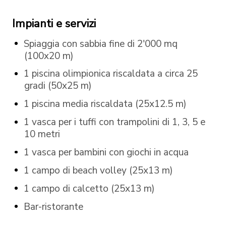
Impianti e servizi
Spiaggia con sabbia fine di 2'000 mq
(100x20 m)
1 piscina olimpionica riscaldata a circa 25
gradi (50x25 m)
1 piscina media riscaldata (25x12.5 m)
1 vasca per i tuffi con trampolini di 1, 3, 5 e
10 metri
1 vasca per bambini con giochi in acqua
1 campo di beach volley (25x13 m)
1 campo di calcetto (25x13 m)
Bar-ristorante