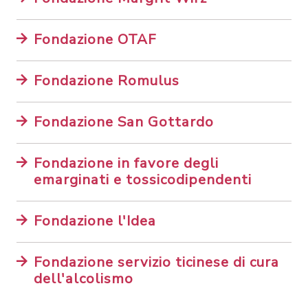
Fondazione OTAF
Fondazione Romulus
Fondazione San Gottardo
Fondazione in favore degli
emarginati e tossicodipendenti
Fondazione l'Idea
Fondazione servizio ticinese di cura
dell'alcolismo