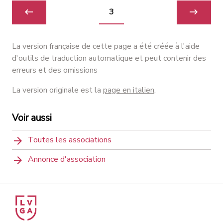
3
La version française de cette page a été créée à l'aide
d'outils de traduction automatique et peut contenir des
erreurs et des omissions
La version originale est la
page en italien
.
Voir aussi
Toutes les associations
Annonce d'association