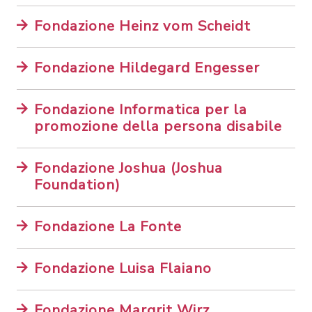
Fondazione Heinz vom Scheidt
Fondazione Hildegard Engesser
Fondazione Informatica per la
promozione della persona disabile
Fondazione Joshua (Joshua
Foundation)
Fondazione La Fonte
Fondazione Luisa Flaiano
Fondazione Margrit Wirz