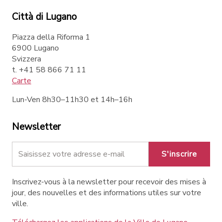
Città di Lugano
Piazza della Riforma 1
6900 Lugano
Svizzera
t. +41 58 866 71 11
Carte
Lun-Ven 8h30–11h30 et 14h–16h
Newsletter
S'inscrire
Inscrivez-vous à la newsletter pour recevoir des mises à
jour, des nouvelles et des informations utiles sur votre
ville.