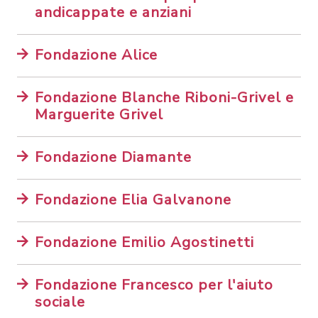
andicappate e anziani
Fondazione Alice
Fondazione Blanche Riboni-Grivel e
Marguerite Grivel
Fondazione Diamante
Fondazione Elia Galvanone
Fondazione Emilio Agostinetti
Fondazione Francesco per l'aiuto
sociale