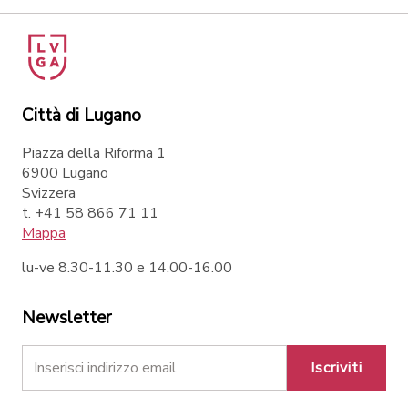
Città di Lugano
Piazza della Riforma 1
6900 Lugano
Svizzera
t. +41 58 866 71 11
Mappa
lu-ve 8.30-11.30 e 14.00-16.00
Newsletter
Iscriviti