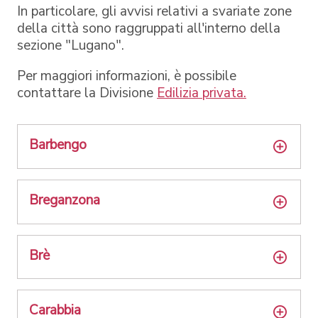
In particolare, gli avvisi relativi a svariate zone
della città sono raggruppati all'interno della
sezione "Lugano".
Per maggiori informazioni, è possibile
contattare la Divisione
Edilizia privata.
Barbengo
Breganzona
Brè
Carabbia