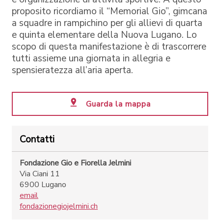
proposito ricordiamo il “Memorial Gio”, gimcana
a squadre in rampichino per gli allievi di quarta
e quinta elementare della Nuova Lugano. Lo
scopo di questa manifestazione è di trascorrere
tutti assieme una giornata in allegria e
spensieratezza all’aria aperta.
Guarda la mappa
Contatti
Fondazione Gio e Fiorella Jelmini
Via Ciani 11
6900 Lugano
email
fondazionegiojelmini.ch