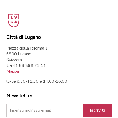
Città di Lugano
Piazza della Riforma 1
6900 Lugano
Svizzera
t. +41 58 866 71 11
Mappa
lu-ve 8.30-11.30 e 14.00-16.00
Newsletter
Iscriviti