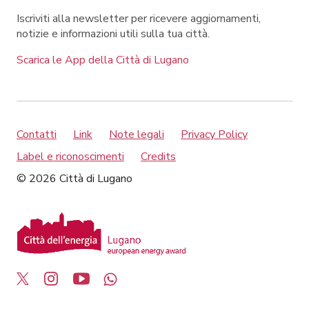
Iscriviti alla newsletter per ricevere aggiornamenti,
notizie e informazioni utili sulla tua città.
Scarica le App della Città di Lugano
Contatti
Link
Note legali
Privacy Policy
Label e riconoscimenti
Credits
© 2026 Città di Lugano