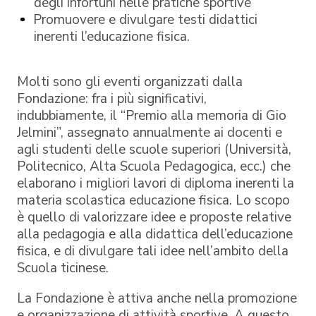
degli infortuni nelle pratiche sportive
Promuovere e divulgare testi didattici
inerenti l’educazione fisica.
Molti sono gli eventi organizzati dalla
Fondazione: fra i più significativi,
indubbiamente, il “Premio alla memoria di Gio
Jelmini”, assegnato annualmente ai docenti e
agli studenti delle scuole superiori (Università,
Politecnico, Alta Scuola Pedagogica, ecc.) che
elaborano i migliori lavori di diploma inerenti la
materia scolastica educazione fisica. Lo scopo
è quello di valorizzare idee e proposte relative
alla pedagogia e alla didattica dell’educazione
fisica, e di divulgare tali idee nell’ambito della
Scuola ticinese.
La Fondazione è attiva anche nella promozione
e organizzazione di attività sportive. A questo