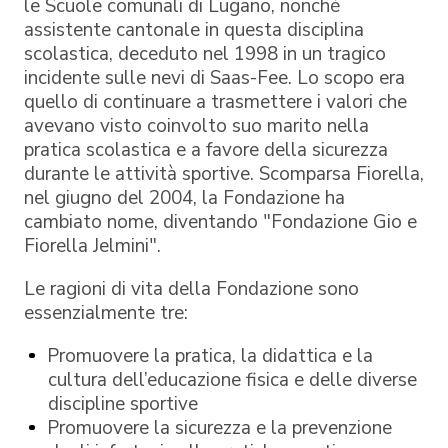
le Scuole comunali di Lugano, nonché
assistente cantonale in questa disciplina
scolastica, deceduto nel 1998 in un tragico
incidente sulle nevi di Saas-Fee. Lo scopo era
quello di continuare a trasmettere i valori che
avevano visto coinvolto suo marito nella
pratica scolastica e a favore della sicurezza
durante le attività sportive. Scomparsa Fiorella,
nel giugno del 2004, la Fondazione ha
cambiato nome, diventando "Fondazione Gio e
Fiorella Jelmini".
Le ragioni di vita della Fondazione sono
essenzialmente tre:
Promuovere la pratica, la didattica e la
cultura dell’educazione fisica e delle diverse
discipline sportive
Promuovere la sicurezza e la prevenzione