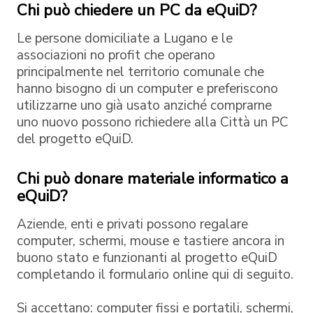
Chi può chiedere un PC da eQuiD?
Le persone domiciliate a Lugano e le
associazioni no profit che operano
principalmente nel territorio comunale che
hanno bisogno di un computer e preferiscono
utilizzarne uno già usato anziché comprarne
uno nuovo possono richiedere alla Città un PC
del progetto eQuiD.
Chi può donare materiale informatico a
eQuiD?
Aziende, enti e privati possono regalare
computer, schermi, mouse e tastiere ancora in
buono stato e funzionanti al progetto eQuiD
completando il formulario online qui di seguito.
Si accettano: computer fissi e portatili, schermi,