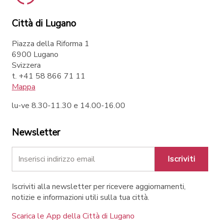
Città di Lugano
Piazza della Riforma 1
6900 Lugano
Svizzera
t. +41 58 866 71 11
Mappa
lu-ve 8.30-11.30 e 14.00-16.00
Newsletter
Iscriviti
Iscriviti alla newsletter per ricevere aggiornamenti,
notizie e informazioni utili sulla tua città.
Scarica le App della Città di Lugano