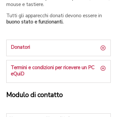
mouse e tastiere.
Tutti gli apparecchi donati devono essere in
buono stato e funzionanti.
Donatori
Termini e condizioni per ricevere un PC
eQuiD
Modulo di contatto