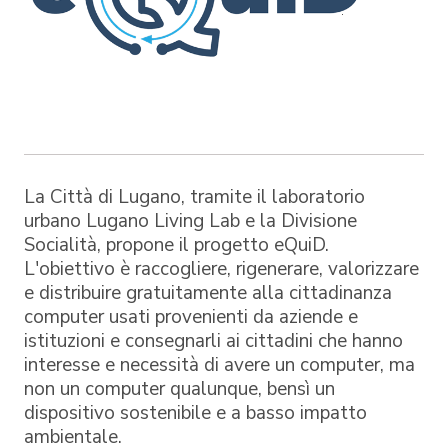
La Città di Lugano, tramite il laboratorio
urbano Lugano Living Lab e la Divisione
Socialità, propone il progetto eQuiD.
L'obiettivo è raccogliere, rigenerare, valorizzare
e distribuire gratuitamente alla cittadinanza
computer usati provenienti da aziende e
istituzioni e consegnarli ai cittadini che hanno
interesse e necessità di avere un computer, ma
non un computer qualunque, bensì un
dispositivo sostenibile e a basso impatto
ambientale.