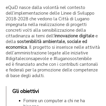
eQuiD nasce dalla volontà nel contesto
dell’implementazione delle Linee di Sviluppo
2018-2028 che vedono la Città di Lugano
impegnata nella realizzazione di progetti
concreti volti alla sensibilizzazione della
cittadinanza ai temi dell'
innovazione digitale
e
della
sostenibilità
ambientale, sociale ed
economica
. Il progetto si inserisce nelle attività
dell’amministrazione legate alle iniziative
#digitaleconsapevole e #luganosostenibile
ed è finanziato anche con i contributi cantonali
e federali per la promozione delle competenze
di base degli adulti.
Gli obiettivi
Fornire un computer a chi ne ha