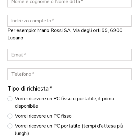
Nome e cognome o Nome ditta
*
Indirizzo completo
*
Per esempio: Mario Rossi SA, Via degli orti 99, 6900
Lugano
Email
*
Telefono
*
Tipo di richiesta
*
Vorrei ricevere un PC fisso o portatile, il primo
disponibile
Vorrei ricevere un PC fisso
Vorrei ricevere un PC portatile (tempi d'attesa più
lunghi)