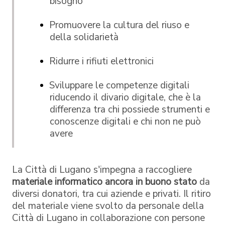
bisogno
Promuovere la cultura del riuso e
della solidarietà
Ridurre i rifiuti elettronici
Sviluppare le competenze digitali
riducendo il divario digitale, che è la
differenza tra chi possiede strumenti e
conoscenze digitali e chi non ne può
avere
La Città di Lugano s'impegna a raccogliere
materiale informatico ancora in buono stato
da
diversi donatori, tra cui aziende e privati. Il ritiro
del materiale viene svolto da personale della
Città di Lugano in collaborazione con persone