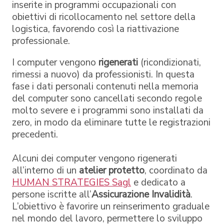
inserite in programmi occupazionali con
obiettivi di ricollocamento nel settore della
logistica, favorendo così la riattivazione
professionale.
I computer vengono
rigenerati
(ricondizionati,
rimessi a nuovo) da professionisti. In questa
fase i dati personali contenuti nella memoria
del computer sono cancellati secondo regole
molto severe e i programmi sono installati da
zero, in modo da eliminare tutte le registrazioni
precedenti.
Alcuni dei computer vengono rigenerati
all’interno di un
atelier protetto
, coordinato da
HUMAN STRATEGIES Sagl
e dedicato a
persone iscritte all’
Assicurazione Invalidità
.
L’obiettivo è favorire un reinserimento graduale
nel mondo del lavoro, permettere lo sviluppo