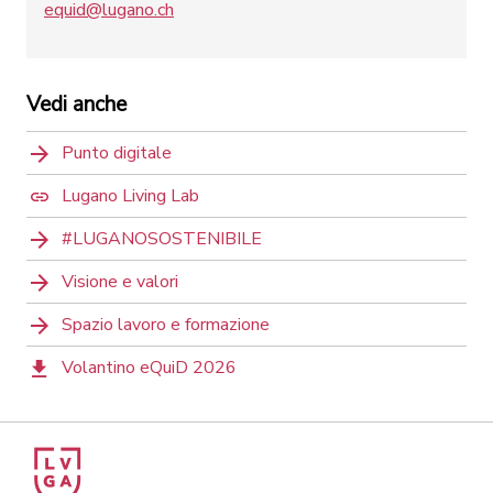
equid@lugano.ch
Vedi anche
Punto digitale
Lugano Living Lab
#LUGANOSOSTENIBILE
Visione e valori
Spazio lavoro e formazione
Volantino eQuiD 2026