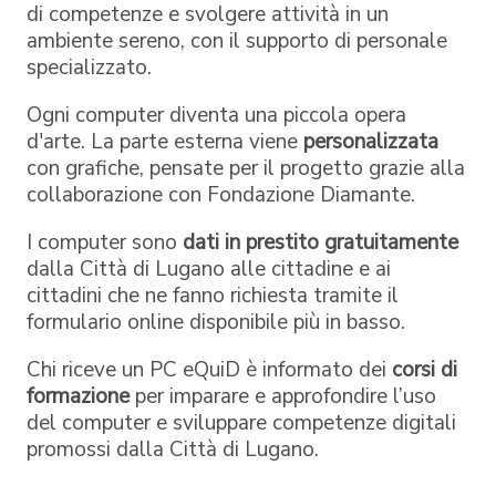
di competenze e svolgere attività in un
ambiente sereno, con il supporto di personale
specializzato.
Ogni computer diventa una piccola opera
d'arte. La parte esterna viene
personalizzata
con grafiche, pensate per il progetto grazie alla
collaborazione con Fondazione Diamante.
I computer sono
dati in prestito
gratuitamente
dalla Città di Lugano alle cittadine e ai
cittadini che ne fanno richiesta tramite il
formulario online disponibile più in basso.
Chi riceve un PC eQuiD è informato dei
corsi di
formazione
per imparare e approfondire l’uso
del computer e sviluppare competenze digitali
promossi dalla Città di Lugano.