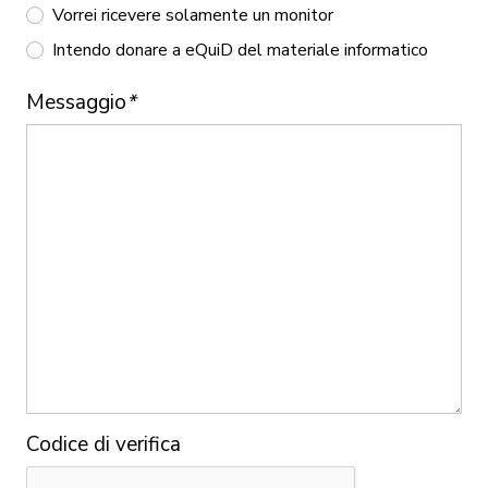
Vorrei ricevere solamente un monitor
Intendo donare a eQuiD del materiale informatico
Messaggio
*
Codice di verifica