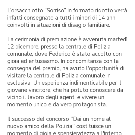
L’orsacchiotto “Sorriso” in formato ridotto verrà
infatti consegnato a tutti i minori di 14 anni
coinvolti in situazioni di disagio familiare.
La cerimonia di premiazione è avvenuta martedì
12 dicembre, presso la centrale di Polizia
comunale, dove Federico è stato accolto con
gioia ed entusiasmo. In concomitanza con la
consegna del premio, ha avuto l'opportunità di
visitare la centrale di Polizia comunale in
esclusiva. Un'esperienza indimenticabile per il
giovane vincitore, che ha potuto conoscere da
vicino il lavoro degli agenti e vivere un
momento unico e da vero protagonista.
Il successo del concorso "Dai un nome al
nuovo amico della Polizia" costituisce un
momento di gioia e spensieratezza all'interno