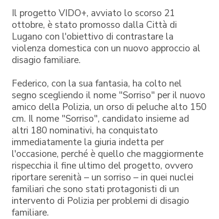
Il progetto VIDO+, avviato lo scorso 21
ottobre, è stato promosso dalla Città di
Lugano con l'obiettivo di contrastare la
violenza domestica con un nuovo approccio al
disagio familiare.
Federico, con la sua fantasia, ha colto nel
segno scegliendo il nome "Sorriso" per il nuovo
amico della Polizia, un orso di peluche alto 150
cm. Il nome "Sorriso", candidato insieme ad
altri 180 nominativi, ha conquistato
immediatamente la giuria indetta per
l'occasione, perché è quello che maggiormente
rispecchia il fine ultimo del progetto, ovvero
riportare serenità – un sorriso – in quei nuclei
familiari che sono stati protagonisti di un
intervento di Polizia per problemi di disagio
familiare.