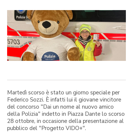
Martedì scorso è stato un giorno speciale per
Federico Sozzi. È infatti lui il giovane vincitore
del concorso "Dai un nome al nuovo amico
della Polizia" indetto in Piazza Dante lo scorso
28 ottobre, in occasione della presentazione al
pubblico del "Progetto VIDO+".