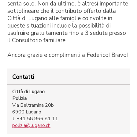
senta solo. Non da ultimo, è altresì importante
sottolineare che il contributo offerto dalla
Città di Lugano alle famiglie coinvolte in
queste situazioni include la possibilità di
usufruire gratuitamente fino a 3 sedute presso
il Consultorio familiare.
Ancora grazie e complimenti a Federico! Bravo!
Contatti
Città di Lugano
Polizia
Via Beltramina 20b
6900 Lugano
t. +41 58 866 81 11
polizia@lugano.ch