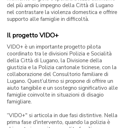
del più ampio impegno della Città di Lugano
nel contrastare la violenza domestica e offrire
supporto alle famiglie in difficoltà.
Il progetto VIDO+
VIDO+ è un importante progetto pilota
coordinato tra le divisioni Polizia e Socialità
della Città di Lugano, la Divisione della
giustizia e la Polizia cantonale ticinese, con la
collaborazione del Consultorio familiare di
Lugano. Quest’ultimo si propone di offrire un
aiuto tangibile e un sostegno significativo alle
famiglie coinvolte in situazioni di disagio
famigliare.
“VIDO+" si articola in due fasi distintive. Nella
prima fase d'intervento, quando la polizia è