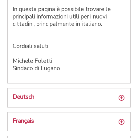
In questa pagina è possibile trovare le
principali informazioni utili per i nuovi
cittadini, principalmente in italiano.
Cordiali saluti,
Michele Foletti
Sindaco di Lugano
Deutsch
Français