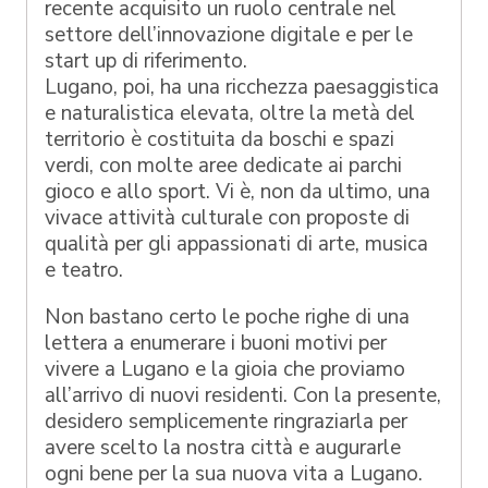
recente acquisito un ruolo centrale nel
settore dell’innovazione digitale e per le
start up di riferimento.
Lugano, poi, ha una ricchezza paesaggistica
e naturalistica elevata, oltre la metà del
territorio è costituita da boschi e spazi
verdi, con molte aree dedicate ai parchi
gioco e allo sport. Vi è, non da ultimo, una
vivace attività culturale con proposte di
qualità per gli appassionati di arte, musica
e teatro.
Non bastano certo le poche righe di una
lettera a enumerare i buoni motivi per
vivere a Lugano e la gioia che proviamo
all’arrivo di nuovi residenti. Con la presente,
desidero semplicemente ringraziarla per
avere scelto la nostra città e augurarle
ogni bene per la sua nuova vita a Lugano.