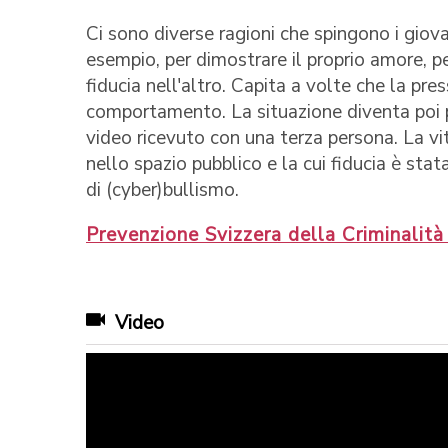
Ci sono diverse ragioni che spingono i giovani
esempio, per dimostrare il proprio amore, pe
fiducia nell'altro. Capita a volte che la pres
comportamento. La situazione diventa poi p
video ricevuto con una terza persona. La vi
nello spazio pubblico e la cui fiducia è stat
di (cyber)bullismo.
Prevenzione Svizzera della Criminalità
Video