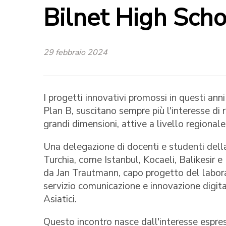
Bilnet High Scho
29 febbraio 2024
I progetti innovativi promossi in questi an
Plan B, suscitano sempre più l'interesse di 
grandi dimensioni, attive a livello regionale
Una delegazione di docenti e studenti dell
Turchia, come Istanbul, Kocaeli, Balikesir 
da Jan Trautmann, capo progetto del labor
servizio comunicazione e innovazione digita
Asiatici.
Questo incontro nasce dall'interesse espres