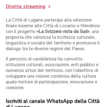
Diretta streaming
La Città di Lugano partecipa alla selezione
finale insieme alle Città di Locarno e Mendrisio
con il progetto
«La Svizzera vista da Sud»
, una
proposta che valorizza la ricchezza culturale,
linguistica e sociale del territorio e promuove il
dialogo tra le diverse regioni del Paese.
Il percorso di candidatura ha coinvolto
istituzioni culturali, associazioni, enti pubblici e
numerosi attori del territorio, con l’obiettivo di
sviluppare una visione condivisa della cultura
quale motore di partecipazione, innovazione e
coesione.
Iscriviti al canale WhatsApp della Città