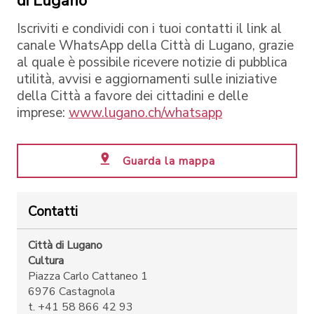
di Lugano
Iscriviti e condividi con i tuoi contatti il link al
canale WhatsApp della Città di Lugano, grazie
al quale è possibile ricevere notizie di pubblica
utilità, avvisi e aggiornamenti sulle iniziative
della Città a favore dei cittadini e delle
imprese:
www.lugano.ch/whatsapp
Guarda la mappa
Contatti
Città di Lugano
Cultura
Piazza Carlo Cattaneo 1
6976 Castagnola
t. +41 58 866 42 93