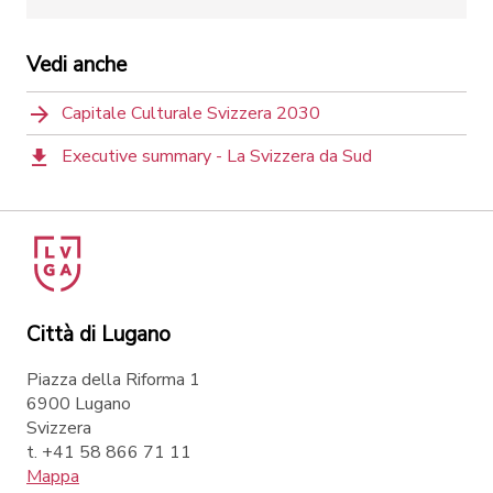
Vedi anche
Capitale Culturale Svizzera 2030
Executive summary - La Svizzera da Sud
Città di Lugano
Piazza della Riforma 1
6900 Lugano
Svizzera
t. +41 58 866 71 11
Mappa