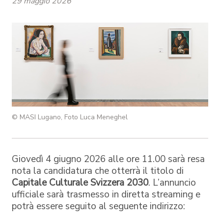
29 maggio 2026
© MASI Lugano, Foto Luca Meneghel
Giovedì 4 giugno 2026 alle ore 11.00 sarà resa
nota la candidatura che otterrà il titolo di
Capitale Culturale Svizzera 2030
. L’annuncio
ufficiale sarà trasmesso in diretta streaming e
potrà essere seguito al seguente indirizzo: