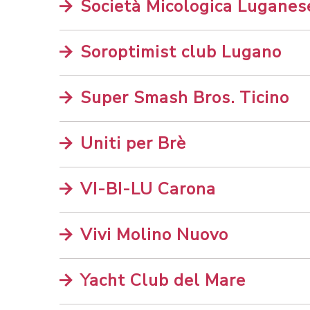
Società Micologica Luganes
Soroptimist club Lugano
Super Smash Bros. Ticino
Uniti per Brè
VI-BI-LU Carona
Vivi Molino Nuovo
Yacht Club del Mare