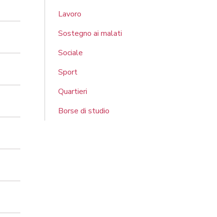
Lavoro
Sostegno ai malati
Sociale
Sport
Quartieri
Borse di studio