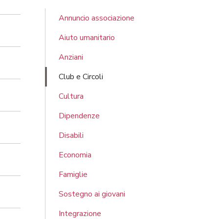
Annuncio associazione
Aiuto umanitario
Anziani
Club e Circoli
Cultura
Dipendenze
Disabili
Economia
Famiglie
Sostegno ai giovani
Integrazione