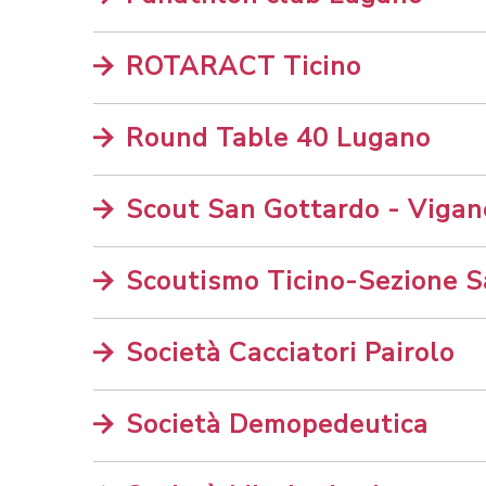
ROTARACT Ticino
Round Table 40 Lugano
Scout San Gottardo - Vigan
Scoutismo Ticino-Sezione 
Società Cacciatori Pairolo
Società Demopedeutica