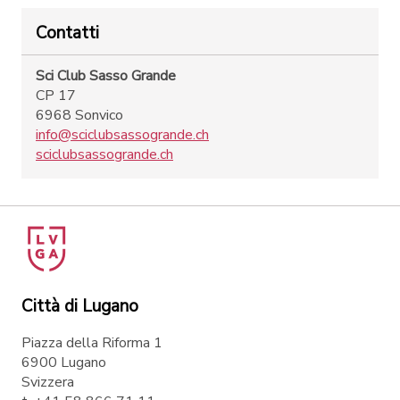
Contatti
Sci Club Sasso Grande
CP 17
6968 Sonvico
info@sciclubsassogrande.ch
sciclubsassogrande.ch
Città di Lugano
Piazza della Riforma 1
6900 Lugano
Svizzera