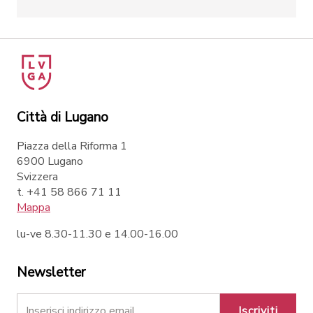
Città di Lugano
Piazza della Riforma 1
6900 Lugano
Svizzera
t. +41 58 866 71 11
Mappa
lu-ve 8.30-11.30 e 14.00-16.00
Newsletter
Iscriviti