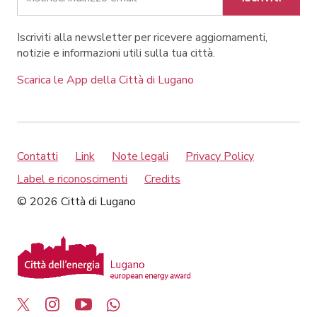
Iscriviti alla newsletter per ricevere aggiornamenti,
notizie e informazioni utili sulla tua città.
Scarica le App della Città di Lugano
Contatti
Link
Note legali
Privacy Policy
Label e riconoscimenti
Credits
© 2026 Città di Lugano