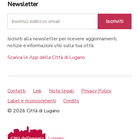
Newsletter
Iscriviti
Iscriviti alla newsletter per ricevere aggiornamenti,
notizie e informazioni utili sulla tua città.
Scarica le App della Città di Lugano
Contatti
Link
Note legali
Privacy Policy
Label e riconoscimenti
Credits
© 2026 Città di Lugano