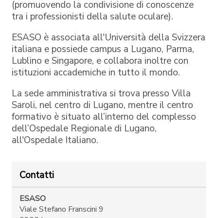
(promuovendo la condivisione di conoscenze
tra i professionisti della salute oculare).
ESASO è associata all'Università della Svizzera
italiana e possiede campus a Lugano, Parma,
Lublino e Singapore, e collabora inoltre con
istituzioni accademiche in tutto il mondo.
La sede amministrativa si trova presso Villa
Saroli, nel centro di Lugano, mentre il centro
formativo è situato all’interno del complesso
dell’Ospedale Regionale di Lugano,
all'Ospedale Italiano.
Contatti
ESASO
Viale Stefano Franscini 9