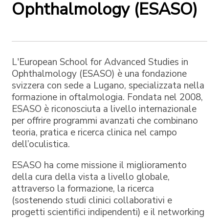
Ophthalmology (ESASO)
L'European School for Advanced Studies in
Ophthalmology (ESASO) è una fondazione
svizzera con sede a Lugano, specializzata nella
formazione in oftalmologia. Fondata nel 2008,
ESASO è riconosciuta a livello internazionale
per offrire programmi avanzati che combinano
teoria, pratica e ricerca clinica nel campo
dell’oculistica.
ESASO ha come missione il miglioramento
della cura della vista a livello globale,
attraverso la formazione, la ricerca
(sostenendo studi clinici collaborativi e
progetti scientifici indipendenti) e il networking