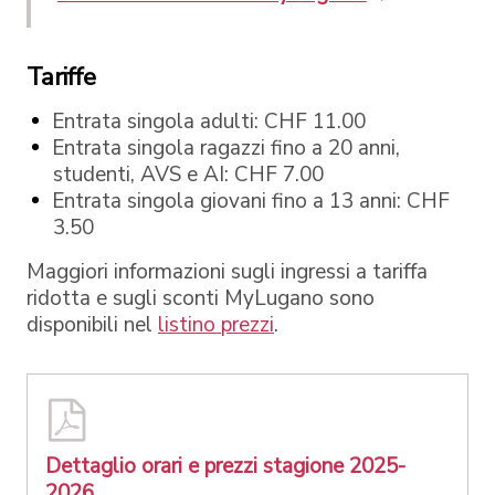
Tariffe
Entrata singola adulti: CHF 11.00
Entrata singola ragazzi fino a 20 anni,
studenti, AVS e AI: CHF 7.00
Entrata singola giovani fino a 13 anni: CHF
3.50
Maggiori informazioni sugli ingressi a tariffa
ridotta e sugli sconti MyLugano sono
disponibili nel
listino prezzi
.
Dettaglio orari e prezzi stagione 2025-
2026