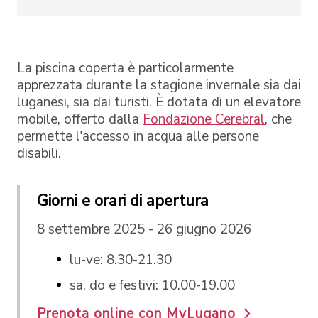
La piscina coperta è particolarmente
apprezzata durante la stagione invernale sia dai
luganesi, sia dai turisti. È dotata di un elevatore
mobile, offerto dalla
Fondazione Cerebral
, che
permette l'accesso in acqua alle persone
disabili.
Giorni e orari di apertura
8 settembre 2025 - 26 giugno 2026
lu-ve: 8.30-21.30
sa, do e festivi: 10.00-19.00
Prenota online con MyLugano