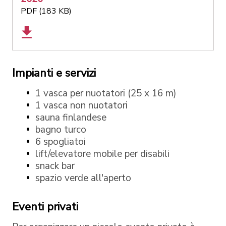
PDF (183 KB)
Impianti e servizi
1 vasca per nuotatori (25 x 16 m)
1 vasca non nuotatori
sauna finlandese
bagno turco
6 spogliatoi
lift/elevatore mobile per disabili
snack bar
spazio verde all'aperto
Eventi privati