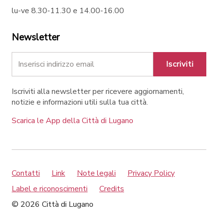
lu-ve 8.30-11.30 e 14.00-16.00
Newsletter
Iscriviti
Iscriviti alla newsletter per ricevere aggiornamenti,
notizie e informazioni utili sulla tua città.
Scarica le App della Città di Lugano
Contatti
Link
Note legali
Privacy Policy
Label e riconoscimenti
Credits
© 2026 Città di Lugano