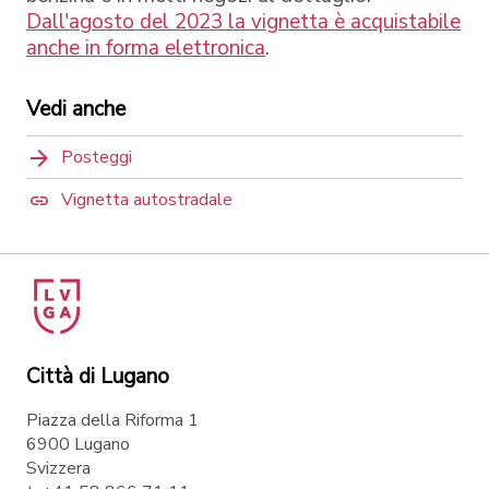
Dall'agosto del 2023 la vignetta è acquistabile
anche in forma elettronica
.
Vedi anche
Posteggi
Vignetta autostradale
Città di Lugano
Piazza della Riforma 1
6900 Lugano
Svizzera