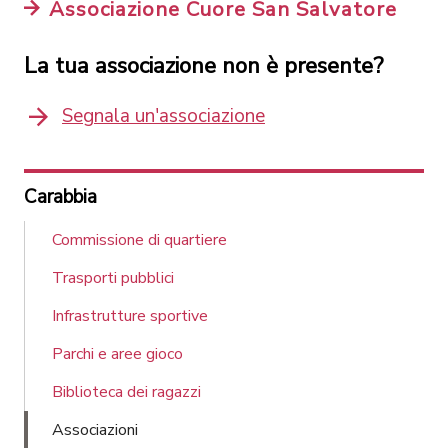
Associazione Cuore San Salvatore
La tua associazione non è presente?
Segnala un'associazione
Carabbia
Commissione di quartiere
Trasporti pubblici
Infrastrutture sportive
Parchi e aree gioco
Biblioteca dei ragazzi
Associazioni