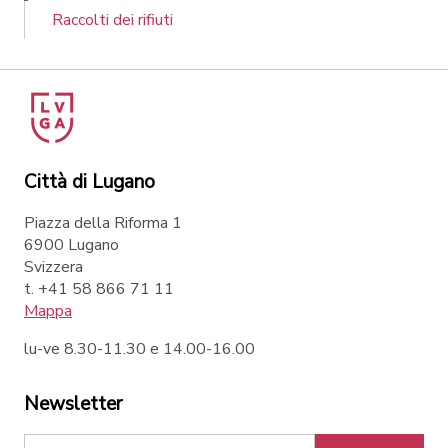
Raccolti dei rifiuti
Città di Lugano
Piazza della Riforma 1
6900 Lugano
Svizzera
t. +41 58 866 71 11
Mappa
lu-ve 8.30-11.30 e 14.00-16.00
Newsletter