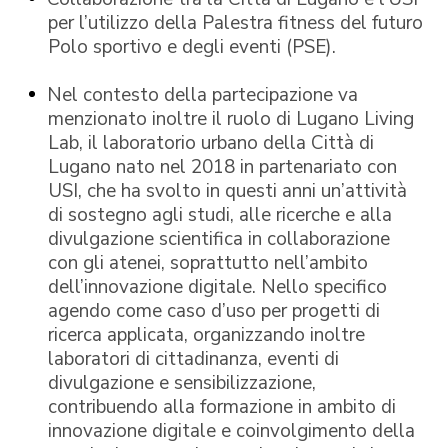
per l’utilizzo della Palestra fitness del futuro
Polo sportivo e degli eventi (PSE).
Nel contesto della partecipazione va
menzionato inoltre il ruolo di Lugano Living
Lab, il laboratorio urbano della Città di
Lugano nato nel 2018 in partenariato con
USI, che ha svolto in questi anni un’attività
di sostegno agli studi, alle ricerche e alla
divulgazione scientifica in collaborazione
con gli atenei, soprattutto nell’ambito
dell’innovazione digitale. Nello specifico
agendo come caso d’uso per progetti di
ricerca applicata, organizzando inoltre
laboratori di cittadinanza, eventi di
divulgazione e sensibilizzazione,
contribuendo alla formazione in ambito di
innovazione digitale e coinvolgimento della