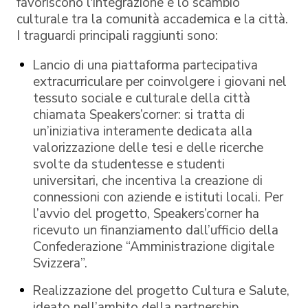
favoriscono l'integrazione e lo scambio
culturale tra la comunità accademica e la città.
I traguardi principali raggiunti sono:
Lancio di una piattaforma partecipativa
extracurriculare per coinvolgere i giovani nel
tessuto sociale e culturale della città
chiamata Speakers’corner: si tratta di
un’iniziativa interamente dedicata alla
valorizzazione delle tesi e delle ricerche
svolte da studentesse e studenti
universitari, che incentiva la creazione di
connessioni con aziende e istituti locali. Per
l’avvio del progetto, Speakers’corner ha
ricevuto un finanziamento dall’ufficio della
Confederazione “Amministrazione digitale
Svizzera”.
Realizzazione del progetto Cultura e Salute,
ideato nell’ambito della partnership