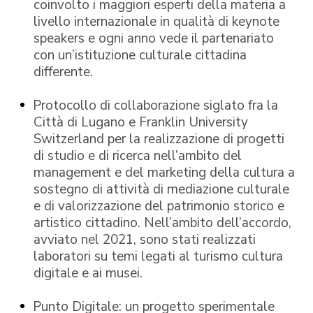
coinvolto i maggiori esperti della materia a
livello internazionale in qualità di keynote
speakers e ogni anno vede il partenariato
con un’istituzione culturale cittadina
differente.
Protocollo di collaborazione siglato fra la
Città di Lugano e Franklin University
Switzerland per la realizzazione di progetti
di studio e di ricerca nell’ambito del
management e del marketing della cultura a
sostegno di attività di mediazione culturale
e di valorizzazione del patrimonio storico e
artistico cittadino. Nell’ambito dell’accordo,
avviato nel 2021, sono stati realizzati
laboratori su temi legati al turismo cultura
digitale e ai musei.
Punto Digitale: un progetto sperimentale