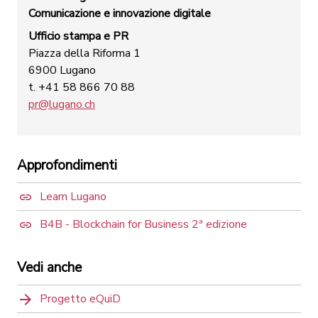
Comunicazione e innovazione digitale
Ufficio stampa e PR
Piazza della Riforma 1
6900 Lugano
t. +41 58 866 70 88
pr@lugano.ch
Approfondimenti
Learn Lugano
B4B - Blockchain for Business 2ª edizione
Vedi anche
Progetto eQuiD