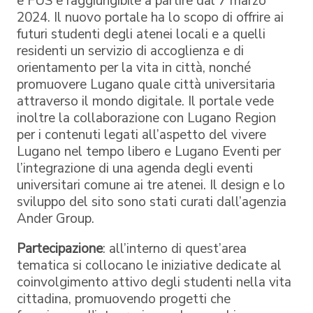
e FUS e raggiungibile a partire dal 7 marzo
2024. Il nuovo portale ha lo scopo di offrire ai
futuri studenti degli atenei locali e a quelli
residenti un servizio di accoglienza e di
orientamento per la vita in città, nonché
promuovere Lugano quale città universitaria
attraverso il mondo digitale. Il portale vede
inoltre la collaborazione con Lugano Region
per i contenuti legati all’aspetto del vivere
Lugano nel tempo libero e Lugano Eventi per
l’integrazione di una agenda degli eventi
universitari comune ai tre atenei. Il design e lo
sviluppo del sito sono stati curati dall’agenzia
Ander Group.
Partecipazione
: all’interno di quest’area
tematica si collocano le iniziative dedicate al
coinvolgimento attivo degli studenti nella vita
cittadina, promuovendo progetti che