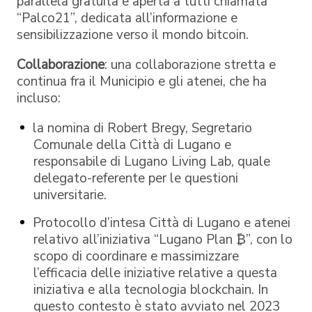
parallela gratuita e aperta a tutti chiamata
“Palco21”, dedicata all’informazione e
sensibilizzazione verso il mondo bitcoin.
Collaborazione
: una collaborazione stretta e
continua fra il Municipio e gli atenei, che ha
incluso:
la nomina di Robert Bregy, Segretario
Comunale della Città di Lugano e
responsabile di Lugano Living Lab, quale
delegato-referente per le questioni
universitarie.
Protocollo d’intesa Città di Lugano e atenei
relativo all’iniziativa “Lugano Plan ₿”, con lo
scopo di coordinare e massimizzare
l’efficacia delle iniziative relative a questa
iniziativa e alla tecnologia blockchain. In
questo contesto è stato avviato nel 2023