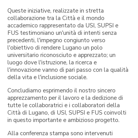
Queste iniziative, realizzate in stretta
collaborazione tra la Città e il mondo
accademico rappresentato da USI, SUPSI e
FUS testimoniano un'unità di intenti senza
precedenti, l'impegno congiunto verso
l'obiettivo di rendere Lugano un polo
universitario riconosciuto e apprezzato; un
luogo dove l'istruzione, la ricerca e
l'innovazione vanno di pari passo con la qualità
della vita e l'inclusione sociale.
Concludiamo esprimendo il nostro sincero
apprezzamento per il lavoro e la dedizione di
tutte le collaboratrici e i collaboratori della
Città di Lugano, di USI, SUPSI e FUS coinvolti
in questo importante e ambizioso progetto.
Alla conferenza stampa sono intervenuti