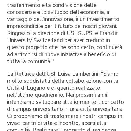
trasferimento e la condivisione delle
conoscenze e lo sviluppo dell’economia, a
vantaggio dell’innovazione, è un investimento
imprescindibile per il futuro dei nostri giovani.
Ringrazio la direzione di USI, SUPSI e Franklin
University Switzerland per aver creduto in
questo progetto che, ne sono certo, continuerà
ad arricchirsi di nuove iniziative a beneficio di
tutta la comunità."
La Rettrice dell’USI, Luisa Lambertini: "Siamo
molto soddisfatti della collaborazione con la
Città di Lugano e di quanto realizzato
nell’ultimo quadriennio. Nei prossimi anni
intendiamo sviluppare ulteriormente il concetto
di campus universitario in una città universitaria.
Ci proponiamo di trasformare i nostri campus in
vivaci centri di vita e incontro, aperti alla
comunità. Realizzare il progetto di residenza