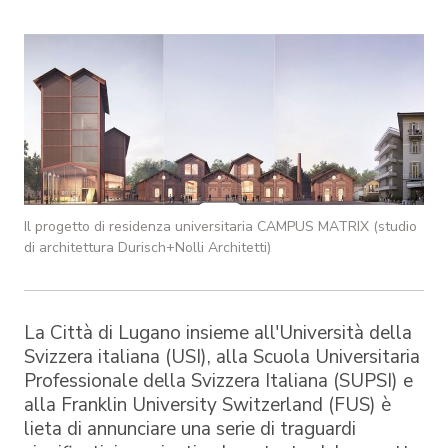
Il progetto di residenza universitaria CAMPUS MATRIX (studio
di architettura Durisch+Nolli Architetti)
La Città di Lugano insieme all'Università della
Svizzera italiana (USI), alla Scuola Universitaria
Professionale della Svizzera Italiana (SUPSI) e
alla Franklin University Switzerland (FUS) è
lieta di annunciare una serie di traguardi