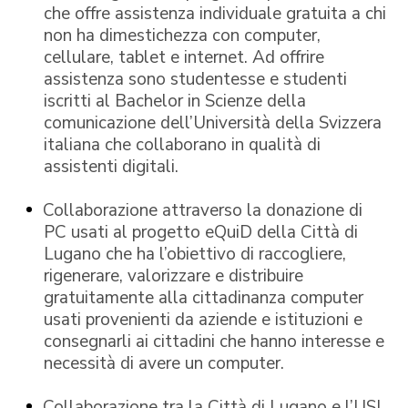
che offre assistenza individuale gratuita a chi
non ha dimestichezza con computer,
cellulare, tablet e internet. Ad offrire
assistenza sono studentesse e studenti
iscritti al Bachelor in Scienze della
comunicazione dell’Università della Svizzera
italiana che collaborano in qualità di
assistenti digitali.
Collaborazione attraverso la donazione di
PC usati al progetto eQuiD della Città di
Lugano che ha l’obiettivo di raccogliere,
rigenerare, valorizzare e distribuire
gratuitamente alla cittadinanza computer
usati provenienti da aziende e istituzioni e
consegnarli ai cittadini che hanno interesse e
necessità di avere un computer.
Collaborazione tra la Città di Lugano e l’USI