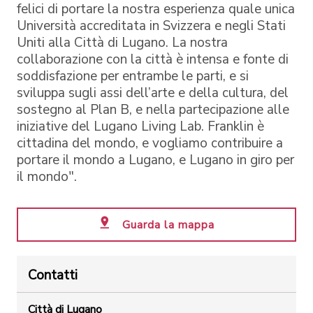
felici di portare la nostra esperienza quale unica
Università accreditata in Svizzera e negli Stati
Uniti alla Città di Lugano. La nostra
collaborazione con la città è intensa e fonte di
soddisfazione per entrambe le parti, e si
sviluppa sugli assi dell’arte e della cultura, del
sostegno al Plan B, e nella partecipazione alle
iniziative del Lugano Living Lab. Franklin è
cittadina del mondo, e vogliamo contribuire a
portare il mondo a Lugano, e Lugano in giro per
il mondo".
Guarda la mappa
Contatti
Città di Lugano