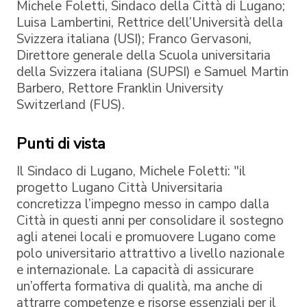
Michele Foletti, Sindaco della Città di Lugano;
Luisa Lambertini, Rettrice dell’Università della
Svizzera italiana (USI); Franco Gervasoni,
Direttore generale della Scuola universitaria
della Svizzera italiana (SUPSI) e Samuel Martin
Barbero, Rettore Franklin University
Switzerland (FUS).
Punti di vista
Il Sindaco di Lugano, Michele Foletti: "il
progetto Lugano Città Universitaria
concretizza l’impegno messo in campo dalla
Città in questi anni per consolidare il sostegno
agli atenei locali e promuovere Lugano come
polo universitario attrattivo a livello nazionale
e internazionale. La capacità di assicurare
un’offerta formativa di qualità, ma anche di
attrarre competenze e risorse essenziali per il