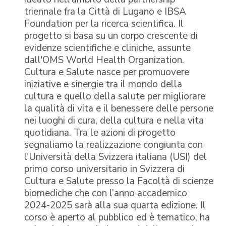
triennale fra la Città di Lugano e IBSA
Foundation per la ricerca scientifica. Il
progetto si basa su un corpo crescente di
evidenze scientifiche e cliniche, assunte
dall'OMS World Health Organization.
Cultura e Salute nasce per promuovere
iniziative e sinergie tra il mondo della
cultura e quello della salute per migliorare
la qualità di vita e il benessere delle persone
nei luoghi di cura, della cultura e nella vita
quotidiana. Tra le azioni di progetto
segnaliamo la realizzazione congiunta con
l'Università della Svizzera italiana (USI) del
primo corso universitario in Svizzera di
Cultura e Salute presso la Facoltà di scienze
biomediche che con l’anno accademico
2024-2025 sarà alla sua quarta edizione. Il
corso è aperto al pubblico ed è tematico, ha