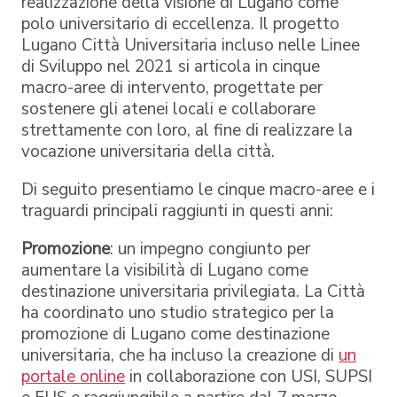
realizzazione della visione di Lugano come
polo universitario di eccellenza. Il progetto
Lugano Città Universitaria incluso nelle Linee
di Sviluppo nel 2021 si articola in cinque
macro-aree di intervento, progettate per
sostenere gli atenei locali e collaborare
strettamente con loro, al fine di realizzare la
vocazione universitaria della città.
Di seguito presentiamo le cinque macro-aree e i
traguardi principali raggiunti in questi anni:
Promozione
: un impegno congiunto per
aumentare la visibilità di Lugano come
destinazione universitaria privilegiata. La Città
ha coordinato uno studio strategico per la
promozione di Lugano come destinazione
universitaria, che ha incluso la creazione di
un
portale online
in collaborazione con USI, SUPSI