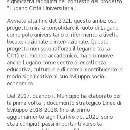
significativi raggiunti nel contesto del progetto
"Lugano Città Universitaria".
Avviato alla fine del 2021, questo ambizioso
progetto mira a consolidare il ruolo di Lugano
come polo universitario di riferimento a livello
locale, nazionale e internazionale. Questo
progetto non solo rafforza il legame tra la
Città e il mondo accademico, ma promuove
anche Lugano come centro di eccellenza
educativa, culturale e di ricerca, contribuendo in
modo significativo al suo sviluppo socio-
economico.
Dal 2017, quando il Municipio ha elaborato per
la prima volta il documento strategico Linee di
Sviluppo 2018-2028, fino al primo
aggiornamento significativo del 2021, sono
stati compiuti passi importanti verso la