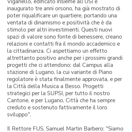
Viganello, edificato insieme all’USI e
inaugurato tre anni orsono, ha già mostrato di
poter riqualificare un quartiere, portando una
ventata di dinamismo e positività che è da
stimolo per altri investimenti. Questi nuovi
spazi di valore sono fonte di benessere, creano
relazioni e contatti fra il mondo accademico e
la cittadinanza. Ci aspettiamo un effetto
altrettanto positivo anche per i prossimi grandi
progetti che ci attendono: dal Campus alla
stazione di Lugano, la cui variante di Piano
regolatore è stata finalmente approvata, e per
la Città della Musica a Besso. Progetti
strategici per la SUPSI, per tutto il nostro
Cantone, e per Lugano, Città che ha sempre
creduto e sostenuto fattivamente il loro
sviluppo".
Il Rettore FUS, Samuel Martin Barbero: "Siamo