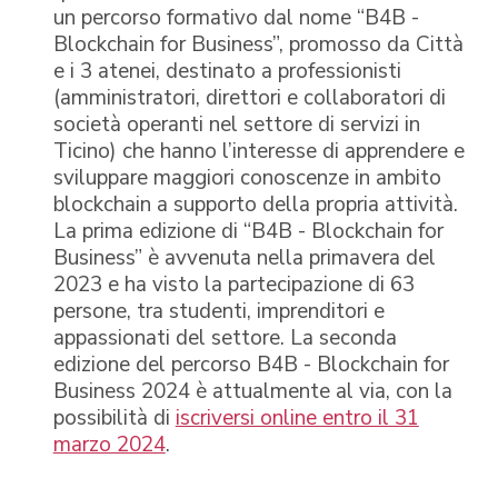
un percorso formativo dal nome “B4B -
Blockchain for Business”, promosso da Città
e i 3 atenei, destinato a professionisti
(amministratori, direttori e collaboratori di
società operanti nel settore di servizi in
Ticino) che hanno l’interesse di apprendere e
sviluppare maggiori conoscenze in ambito
blockchain a supporto della propria attività.
La prima edizione di “B4B - Blockchain for
Business” è avvenuta nella primavera del
2023 e ha visto la partecipazione di 63
persone, tra studenti, imprenditori e
appassionati del settore. La seconda
edizione del percorso B4B - Blockchain for
Business 2024 è attualmente al via, con la
possibilità di
iscriversi online entro il 31
marzo 2024
.