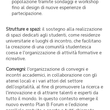
popolazione tramite sondaggi e workshop
fino al design di nuove esperienze di
partecipazione.
Strutture e spazi
: il sostegno alla realizzazione
di spazi dedicati agli studenti, come residenze
universitarie e luoghi di incontro, che facilitano
la creazione di una comunità studentesca
coesa e l'organizzazione di attività formative e
ricreative.
Convegni
: l'organizzazione di convegni e
incontri accademici, in collaborazione con gli
atenei locali e i vari attori del settore
dell’ospitalità, al fine di promuovere la ricerca e
l'innovazione e di attrarre talenti e esperti da
tutto il mondo. In questo contesto emerge il
nuovo evento Plan B Forum e l’edizione