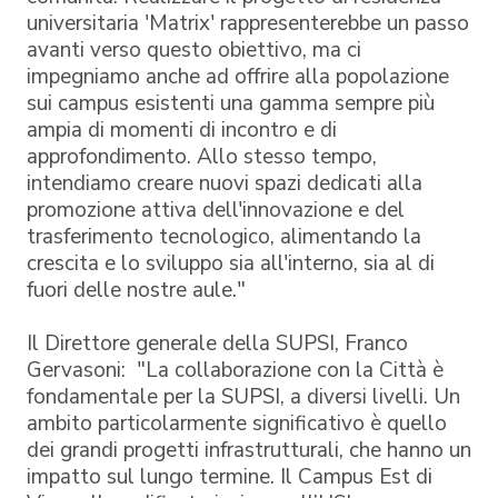
universitaria 'Matrix' rappresenterebbe un passo
avanti verso questo obiettivo, ma ci
impegniamo anche ad offrire alla popolazione
sui campus esistenti una gamma sempre più
ampia di momenti di incontro e di
approfondimento. Allo stesso tempo,
intendiamo creare nuovi spazi dedicati alla
promozione attiva dell'innovazione e del
trasferimento tecnologico, alimentando la
crescita e lo sviluppo sia all'interno, sia al di
fuori delle nostre aule."
Il Direttore generale della SUPSI, Franco
Gervasoni: "La collaborazione con la Città è
fondamentale per la SUPSI, a diversi livelli. Un
ambito particolarmente significativo è quello
dei grandi progetti infrastrutturali, che hanno un
impatto sul lungo termine. Il Campus Est di