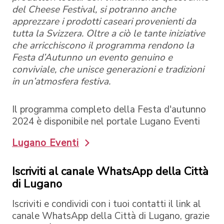
del Cheese Festival, si potranno anche
apprezzare i prodotti caseari provenienti da
tutta la Svizzera. Oltre a ciò le tante iniziative
che arricchiscono il programma rendono la
Festa d’Autunno un evento genuino e
conviviale, che unisce generazioni e tradizioni
in un’atmosfera festiva.
Il programma completo della Festa d'autunno
2024 è disponibile nel portale Lugano Eventi
Lugano Eventi
Iscriviti al canale WhatsApp della Città
di Lugano
Iscriviti e condividi con i tuoi contatti il link al
canale WhatsApp della Città di Lugano, grazie