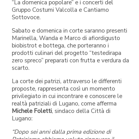
“La domenica popolare” e i concerti del
Gruppo Costumi Valcolla e Cantiamo
Sottovoce.
Sabato e domenica in corte saranno presenti
Marinella, Wanda e Marco di afiordigusto
biobistrot e bottega, che porteranno i
prodotti culinari del progetto “testedirapa
zero spreco” preparati con frutta e verdura da
scarto.
La corte dei patrizi, attraverso le differenti
proposte, rappresenta così un momento
privilegiato in cui incontrare e conoscere le
realtà patriziali di Lugano, come afferma
Michele Foletti
, sindaco della Città di
Lugano:
“Dopo sei anni dalla prima edizione di