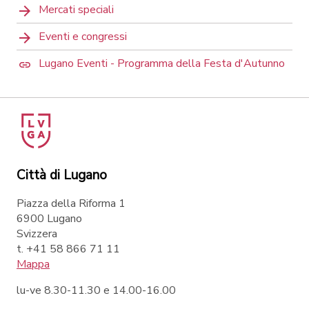
Mercati speciali
Eventi e congressi
Lugano Eventi - Programma della Festa d'Autunno
Città di Lugano
Piazza della Riforma 1
6900 Lugano
Svizzera
t. +41 58 866 71 11
Mappa
lu-ve 8.30-11.30 e 14.00-16.00