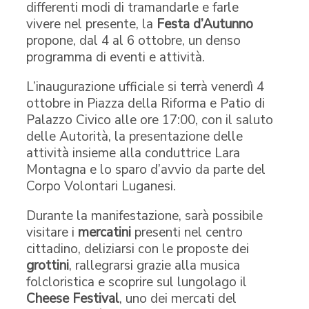
differenti modi di tramandarle e farle
vivere nel presente, la
Festa d’Autunno
propone, dal 4 al 6 ottobre, un denso
programma di eventi e attività.
L’inaugurazione ufficiale si terrà venerdì 4
ottobre in Piazza della Riforma e Patio di
Palazzo Civico alle ore 17:00, con il saluto
delle Autorità, la presentazione delle
attività insieme alla conduttrice Lara
Montagna e lo sparo d’avvio da parte del
Corpo Volontari Luganesi.
Durante la manifestazione, sarà possibile
visitare i
mercatini
presenti nel centro
cittadino, deliziarsi con le proposte dei
grottini
, rallegrarsi grazie alla musica
folcloristica e scoprire sul lungolago il
Cheese Festival
, uno dei mercati del