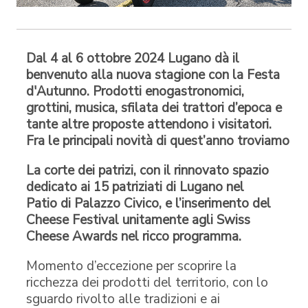
Dal 4 al 6 ottobre 2024 Lugano dà il
benvenuto alla nuova stagione con la Festa
d'Autunno. Prodotti enogastronomici,
grottini, musica, sfilata dei trattori d’epoca e
tante altre proposte attendono i visitatori.
Fra le principali novità di quest’anno troviamo
La corte dei patrizi, con il rinnovato spazio
dedicato ai 15 patriziati di Lugano nel
Patio di Palazzo Civico, e l’inserimento del
Cheese Festival unitamente agli Swiss
Cheese Awards nel ricco programma.
Momento d’eccezione per scoprire la
ricchezza dei prodotti del territorio, con lo
sguardo rivolto alle tradizioni e ai