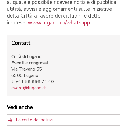
al quale è possibile ricevere notizie di pubblica
utilità, avvisi e aggiornamenti sulle iniziative
della Città a favore dei cittadini e delle
imprese:
www.lugano.ch/whatsapp
Contatti
Città di Lugano
Eventi e congressi
Via Trevano 55
6900 Lugano
t. +41 58 866 74 40
eventi@lugano.ch
Vedi anche
La corte dei patrizi