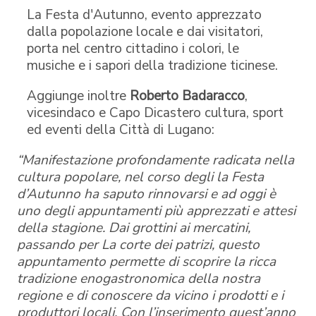
La Festa d'Autunno, evento apprezzato
dalla popolazione locale e dai visitatori,
porta nel centro cittadino i colori, le
musiche e i sapori della tradizione ticinese.
Aggiunge inoltre
Roberto Badaracco
,
vicesindaco e Capo Dicastero cultura, sport
ed eventi della Città di Lugano:
“Manifestazione profondamente radicata nella
cultura popolare, nel corso degli la Festa
d’Autunno ha saputo rinnovarsi e ad oggi è
uno degli appuntamenti più apprezzati e attesi
della stagione. Dai grottini ai mercatini,
passando per La corte dei patrizi, questo
appuntamento permette di scoprire la ricca
tradizione enogastronomica della nostra
regione e di conoscere da vicino i prodotti e i
produttori locali. Con l’inserimento quest’anno