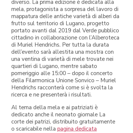
diverso. La prima edizione è dedicata alla
mela, protagonista a sorpresa del lavoro di
mappatura delle antiche varietà di alberi da
frutto sul territorio di Lugano, progetto
portato avanti dal 2019 dal Verde pubblico
cittadino in collaborazione con l’Alberoteca
di Muriel Hendrichs. Per tutta la durata
dell’evento sarà allestita una mostra con
una ventina di varietà di mele trovate nei
quartieri di Lugano, mentre sabato
pomeriggio alle 15:00 – dopo il concerto
della Filarmonica Unione Sonvico – Muriel
Hendrichs racconterà come si è svolta la
ricerca e ne presenterà i risultati.
Al tema della mela e ai patriziati è
dedicato anche il neonato giornale La
corte dei patrizi, distribuito gratuitamente
o scaricabile nella
pagina dedicata