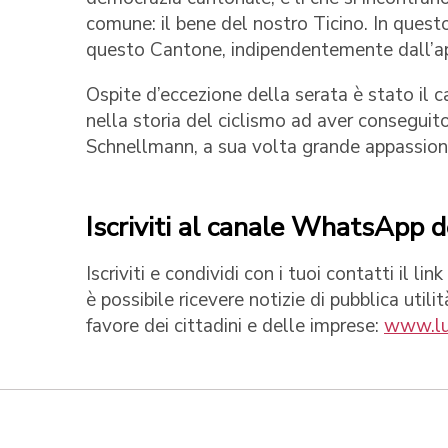
comune: il bene del nostro Ticino. In quest
questo Cantone, indipendentemente dall’ap
Ospite d’eccezione della serata è stato il ca
nella storia del ciclismo ad aver conseguito
Schnellmann, a sua volta grande appassionat
Iscriviti al canale WhatsApp d
Iscriviti e condividi con i tuoi contatti il 
è possibile ricevere notizie di pubblica utili
favore dei cittadini e delle imprese:
www.lu