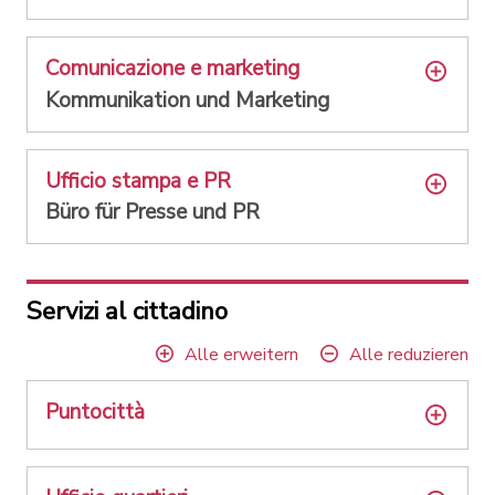
Comunicazione e marketing
Kommunikation und Marketing
Ufficio stampa e PR
Büro für Presse und PR
Servizi al cittadino
Alle erweitern
Alle reduzieren
Puntocittà