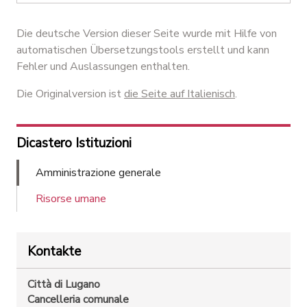
Die deutsche Version dieser Seite wurde mit Hilfe von
automatischen Übersetzungstools erstellt und kann
Fehler und Auslassungen enthalten.
Die Originalversion ist
die Seite auf Italienisch
.
Dicastero Istituzioni
Amministrazione generale
Risorse umane
Kontakte
Città di Lugano
Cancelleria comunale