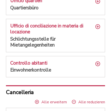
Ufficio quartieri
Quartiersbüro
Ufficio di conciliazione in materia di
locazione
Schlichtungsstelle für
Mietangelegenheiten
Controllo abitanti
Einwohnerkontrolle
Cancelleria
Alle erweitern
Alle reduzieren