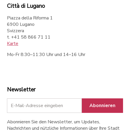
Città di Lugano
Piazza della Riforma 1
6900 Lugano
Svizzera
t. +41 58 866 71 11
Karte
Mo-Fr 8:30–11:30 Uhr und 14–16 Uhr
Newsletter
Abonnieren
Abonnieren Sie den Newsletter, um Updates,
Nachrichten und nützliche Informationen über Ihre Stadt