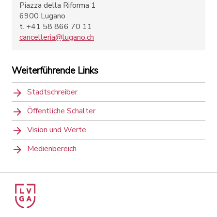
Piazza della Riforma 1
6900 Lugano
t. +41 58 866 70 11
cancelleria@lugano.ch
Weiterführende Links
Stadtschreiber
Öffentliche Schalter
Vision und Werte
Medienbereich