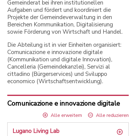
Gemeinderat bei ihren institutionellen
Aufgaben und fördert und koordiniert die
Projekte der Gemeindeverwaltung in den
Bereichen Kommunikation, Digitalisierung
sowie Förderung von Wirtschaft und Handel.
Die Abteilung ist in vier Einheiten organisiert:
Comunicazione e innovazione digitale
(Kommunikation und digitale Innovation),
Cancelleria (Gemeindekanzlei), Servizi al
cittadino (Bürgerservices) und Sviluppo
economico (Wirtschaftsentwicklung).
Comunicazione e innovazione digitale
Alle erweitern
Alle reduzieren
Lugano Living Lab