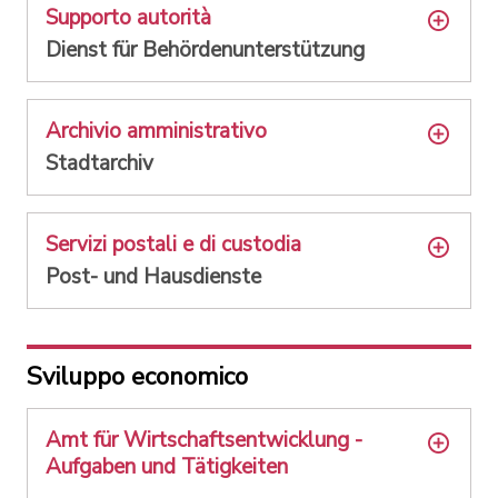
Supporto autorità
Dienst für Behördenunterstützung
Archivio amministrativo
Stadtarchiv
Servizi postali e di custodia
Post- und Hausdienste
Sviluppo economico
Amt für Wirtschaftsentwicklung -
Aufgaben und Tätigkeiten