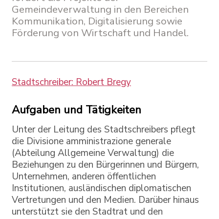
Gemeindeverwaltung in den Bereichen
Kommunikation, Digitalisierung sowie
Förderung von Wirtschaft und Handel.
Stadtschreiber: Robert Bregy
Aufgaben und Tätigkeiten
Unter der Leitung des Stadtschreibers pflegt
die Divisione amministrazione generale
(Abteilung Allgemeine Verwaltung) die
Beziehungen zu den Bürgerinnen und Bürgern,
Unternehmen, anderen öffentlichen
Institutionen, ausländischen diplomatischen
Vertretungen und den Medien. Darüber hinaus
unterstützt sie den Stadtrat und den